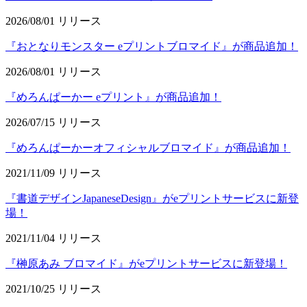
2026/08/01
リリース
『おとなりモンスター eプリントブロマイド』が商品追加！
2026/08/01
リリース
『めろんぱーかー eプリント』が商品追加！
2026/07/15
リリース
『めろんぱーかーオフィシャルブロマイド』が商品追加！
2021/11/09
リリース
『書道デザインJapaneseDesign』がeプリントサービスに新登
場！
2021/11/04
リリース
『榊原あみ ブロマイド』がeプリントサービスに新登場！
2021/10/25
リリース