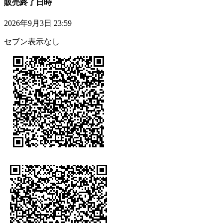
販売終了日時
2026年9月3日 23:59
セブン表示なし