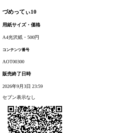
づめってぃ10
用紙サイズ・価格
A4光沢紙・500円
コンテンツ番号
AOT00300
販売終了日時
2026年9月3日 23:59
セブン表示なし