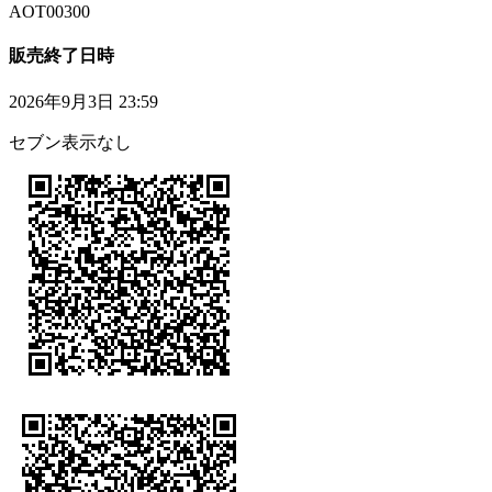
AOT00300
販売終了日時
2026年9月3日 23:59
セブン表示なし