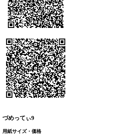
づめってぃ9
用紙サイズ・価格