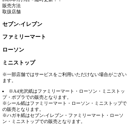
販売方法
取扱店舗
セブン-イレブン
ファミリーマート
ローソン
ミニストップ
※一部店舗ではサービスをご利用いただけない場合がござい
ます。
※A4光沢紙はファミリーマート・ローソン・ミニストッ
プ・ポプラでの販売となります。
※シール紙はファミリーマート・ローソン・ミニストップで
の販売となります。
※ハガキ紙はセブン-イレブン・ファミリーマート・ローソ
ン・ミニストップでの販売となります。