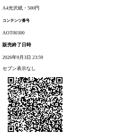
A4光沢紙・500円
コンテンツ番号
AOT00300
販売終了日時
2026年9月3日 23:59
セブン表示なし