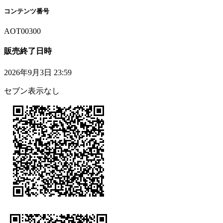
コンテンツ番号
AOT00300
販売終了日時
2026年9月3日 23:59
セブン表示なし