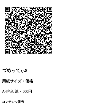
づめってぃ8
用紙サイズ・価格
A4光沢紙・500円
コンテンツ番号