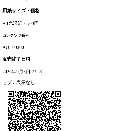
用紙サイズ・価格
A4光沢紙・500円
コンテンツ番号
AOT00300
販売終了日時
2026年9月3日 23:59
セブン表示なし