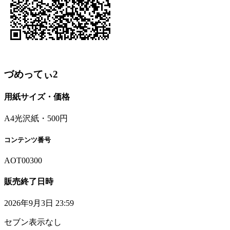
づめってぃ2
用紙サイズ・価格
A4光沢紙・500円
コンテンツ番号
AOT00300
販売終了日時
2026年9月3日 23:59
セブン表示なし