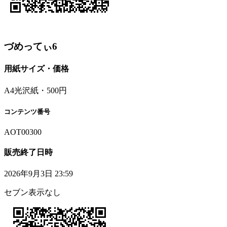
づめってぃ6
用紙サイズ・価格
A4光沢紙・500円
コンテンツ番号
AOT00300
販売終了日時
2026年9月3日 23:59
セブン表示なし