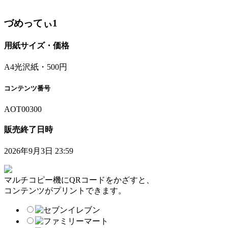
づめってぃ1
用紙サイズ・価格
A4光沢紙・500円
コンテンツ番号
AOT00300
販売終了日時
2026年9月3日 23:59
マルチコピー機にQRコードをかざすと、
コンテンツがプリントできます。