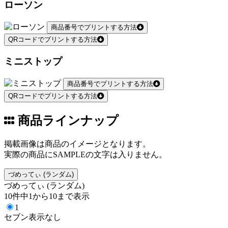
ローソン
商品番号でプリントする方法
QRコードでプリントする方法
ミニストップ
商品番号でプリントする方法
QRコードでプリントする方法
商品ラインナップ
掲載画像は商品のイメージとなります。
実際の商品にSAMPLEの文字は入りません。
づめってぃ (ランダム)
づめってぃ (ランダム)
10件中1から10まで表示
1
セブン表示なし