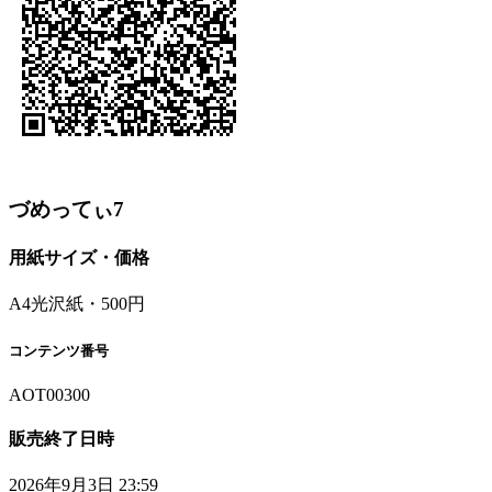
づめってぃ7
用紙サイズ・価格
A4光沢紙・500円
コンテンツ番号
AOT00300
販売終了日時
2026年9月3日 23:59