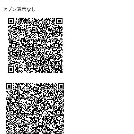
セブン表示なし