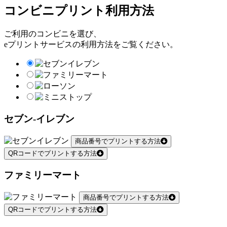
コンビニプリント利用方法
ご利用のコンビニを選び、
eプリントサービスの利用方法をご覧ください。
セブン-イレブン
商品番号でプリントする方法
QRコードでプリントする方法
ファミリーマート
商品番号でプリントする方法
QRコードでプリントする方法