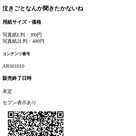
泣きごとなんか聞きたかないね
用紙サイズ・価格
写真紙L判・300円
写真紙2L判・400円
コンテンツ番号
ARS01010
販売終了日時
未定
セブン表示あり