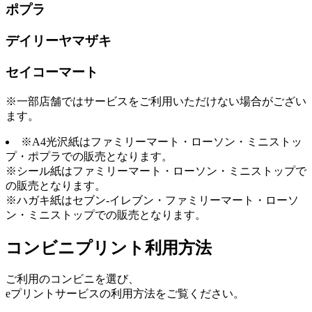
ポプラ
デイリーヤマザキ
セイコーマート
※一部店舗ではサービスをご利用いただけない場合がござい
ます。
※A4光沢紙はファミリーマート・ローソン・ミニストッ
プ・ポプラでの販売となります。
※シール紙はファミリーマート・ローソン・ミニストップで
の販売となります。
※ハガキ紙はセブン-イレブン・ファミリーマート・ローソ
ン・ミニストップでの販売となります。
コンビニプリント利用方法
ご利用のコンビニを選び、
eプリントサービスの利用方法をご覧ください。