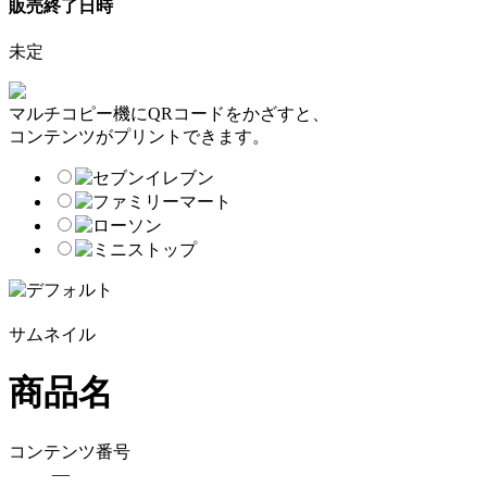
販売終了日時
未定
マルチコピー機にQRコードをかざすと、
コンテンツがプリントできます。
サムネイル
商品名
コンテンツ番号
―