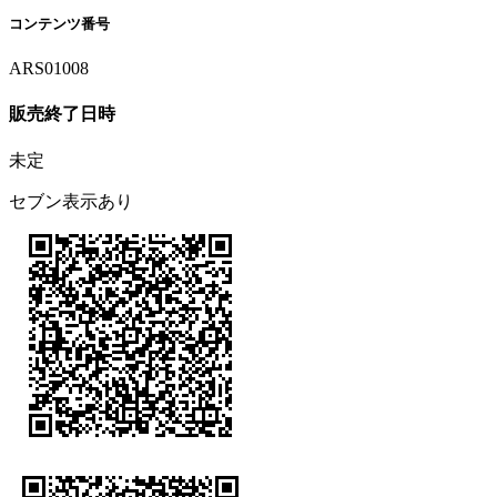
コンテンツ番号
ARS01008
販売終了日時
未定
セブン表示あり