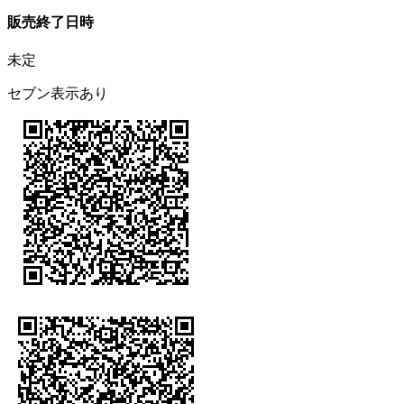
販売終了日時
未定
セブン表示あり