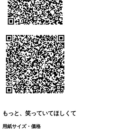
もっと、笑っていてほしくて
用紙サイズ・価格