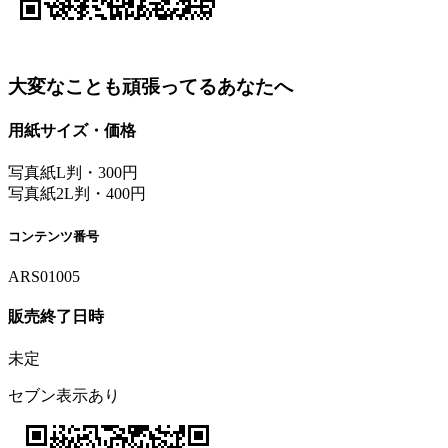
大変なことも頑張ってるあなたへ
用紙サイズ・価格
写真紙L判・300円
写真紙2L判・400円
コンテンツ番号
ARS01005
販売終了日時
未定
セブン表示あり