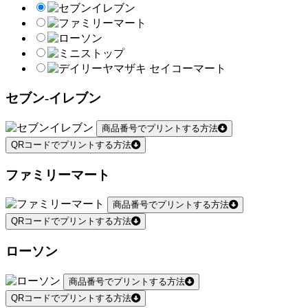
セブン-イレブン
商品番号でプリントする方法
QRコードでプリントする方法
ファミリーマート
商品番号でプリントする方法
QRコードでプリントする方法
ローソン
商品番号でプリントする方法
QRコードでプリントする方法