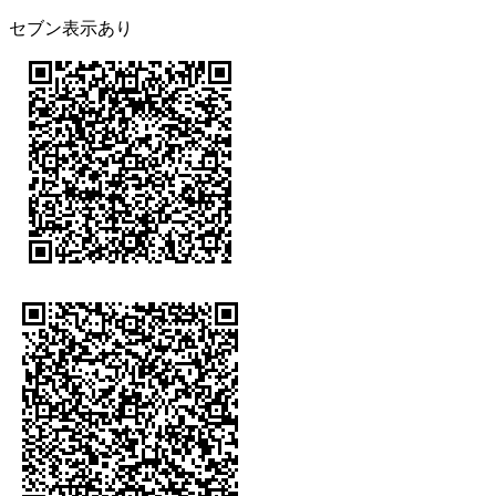
セブン表示あり