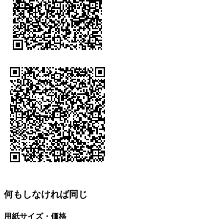
何もしなければ同じ
用紙サイズ・価格