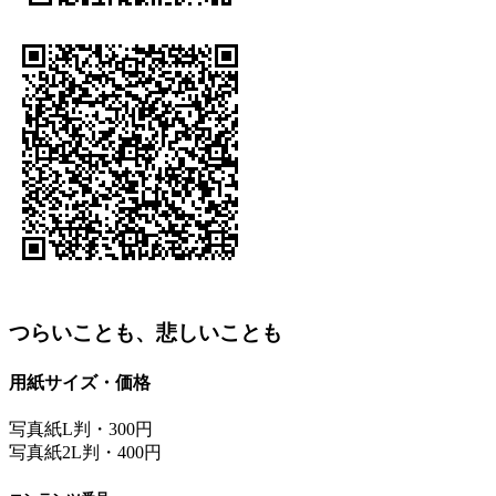
つらいことも、悲しいことも
用紙サイズ・価格
写真紙L判・300円
写真紙2L判・400円