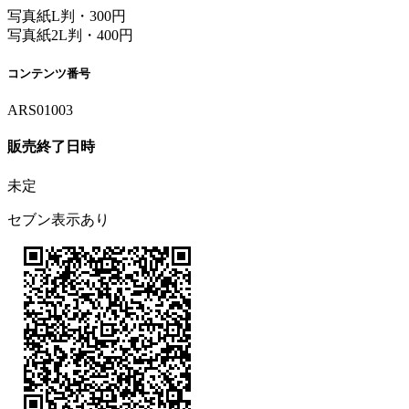
写真紙L判・300円
写真紙2L判・400円
コンテンツ番号
ARS01003
販売終了日時
未定
セブン表示あり