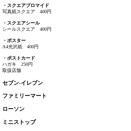
・スクエアブロマイド
写真紙スクエア 400円
・スクエアシール
シールスクエア 400円
・ポスター
A4光沢紙 400円
・ポストカード
ハガキ 250円
取扱店舗
セブン-イレブン
ファミリーマート
ローソン
ミニストップ