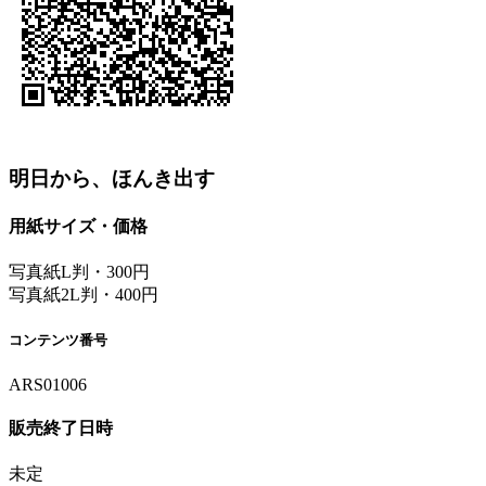
明日から、ほんき出す
用紙サイズ・価格
写真紙L判・300円
写真紙2L判・400円
コンテンツ番号
ARS01006
販売終了日時
未定