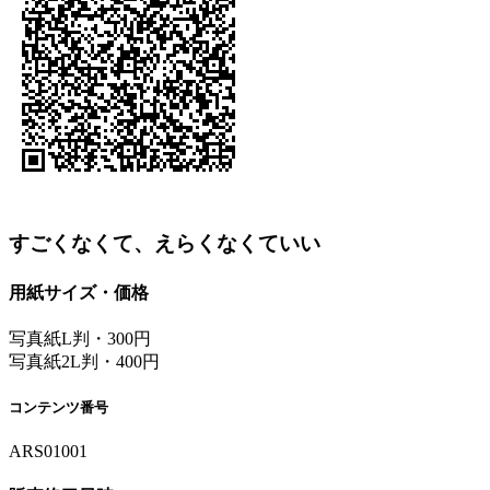
すごくなくて、えらくなくていい
用紙サイズ・価格
写真紙L判・300円
写真紙2L判・400円
コンテンツ番号
ARS01001