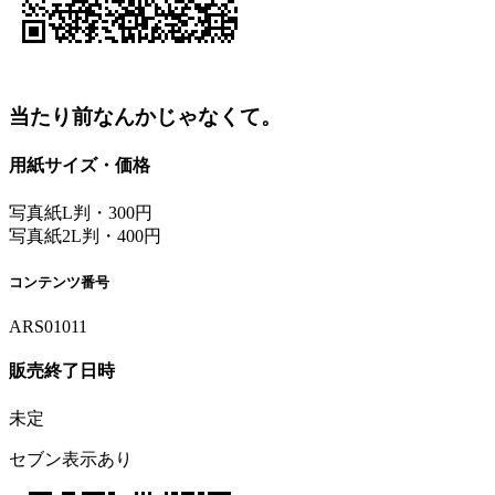
当たり前なんかじゃなくて。
用紙サイズ・価格
写真紙L判・300円
写真紙2L判・400円
コンテンツ番号
ARS01011
販売終了日時
未定
セブン表示あり