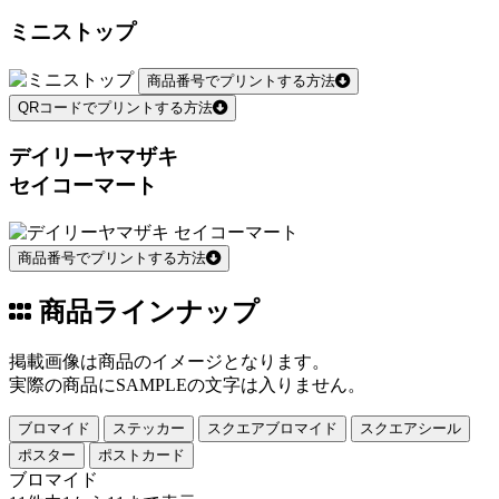
ミニストップ
商品番号でプリントする方法
QRコードでプリントする方法
デイリーヤマザキ
セイコーマート
商品番号でプリントする方法
商品ラインナップ
掲載画像は商品のイメージとなります。
実際の商品にSAMPLEの文字は入りません。
ブロマイド
ステッカー
スクエアブロマイド
スクエアシール
ポスター
ポストカード
ブロマイド