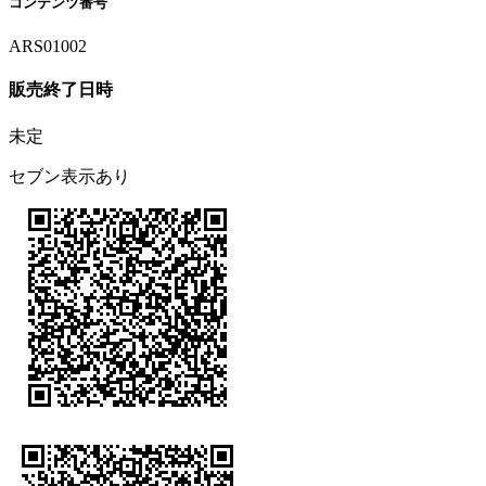
コンテンツ番号
ARS01002
販売終了日時
未定
セブン表示あり