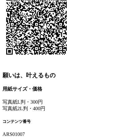
願いは、叶えるもの
用紙サイズ・価格
写真紙L判・300円
写真紙2L判・400円
コンテンツ番号
ARS01007