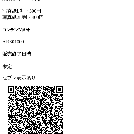
写真紙L判・300円
写真紙2L判・400円
コンテンツ番号
ARS01009
販売終了日時
未定
セブン表示あり