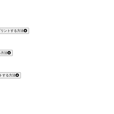
プリントする方法
る方法
トする方法