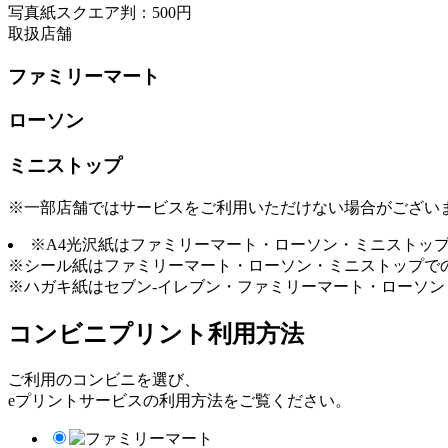
写真紙スクエア判：500円
取扱店舗
ファミリーマート
ローソン
ミニストップ
※一部店舗ではサービスをご利用いただけない場合がござい
※A4光沢紙はファミリーマート・ローソン・ミニストッ
※シール紙はファミリーマート・ローソン・ミニストップで
※ハガキ紙はセブン-イレブン・ファミリーマート・ローソ
コンビニプリント利用方法
ご利用のコンビニを選び、
eプリントサービスの利用方法をご覧ください。