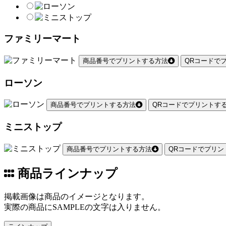
ファミリーマート
商品番号でプリントする方法
QRコードで
ローソン
商品番号でプリントする方法
QRコードでプリントす
ミニストップ
商品番号でプリントする方法
QRコードでプリン
商品ラインナップ
掲載画像は商品のイメージとなります。
実際の商品にSAMPLEの文字は入りません。