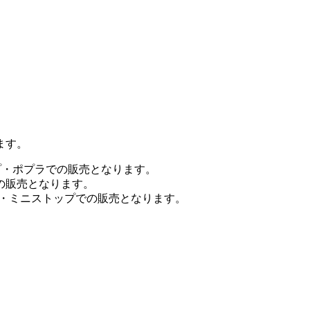
ます。
プ・ポプラでの販売となります。
の販売となります。
ン・ミニストップでの販売となります。