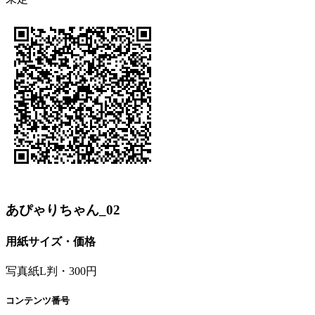
あぴゃりちゃん_02
用紙サイズ・価格
写真紙L判・300円
コンテンツ番号