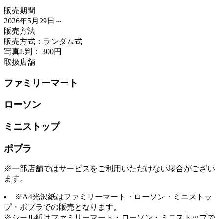
販売期間
2026年5月29日
～
販売方法
販売方式：ランダム式
写真L判： 300円
取扱店舗
ファミリーマート
ローソン
ミニストップ
ポプラ
※一部店舗ではサービスをご利用いただけない場合がござい
ます。
※A4光沢紙はファミリーマート・ローソン・ミニストッ
プ・ポプラでの販売となります。
※シール紙はファミリーマート・ローソン・ミニストップで