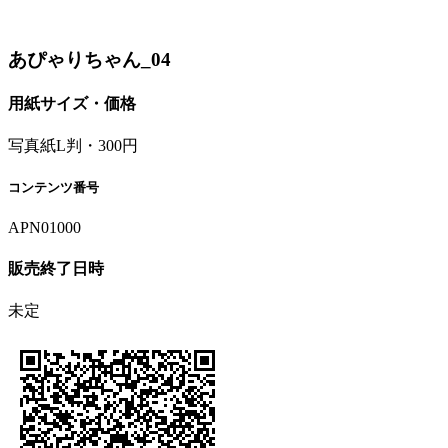
あぴゃりちゃん_04
用紙サイズ・価格
写真紙L判・300円
コンテンツ番号
APN01000
販売終了日時
未定