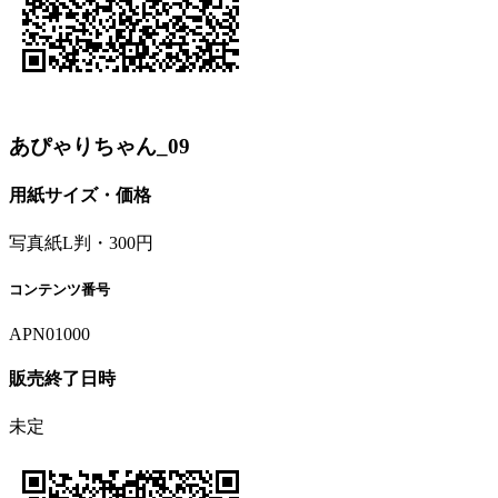
あぴゃりちゃん_09
用紙サイズ・価格
写真紙L判・300円
コンテンツ番号
APN01000
販売終了日時
未定