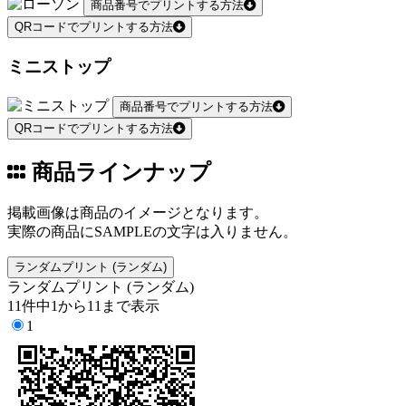
商品番号でプリントする方法
QRコードでプリントする方法
ミニストップ
商品番号でプリントする方法
QRコードでプリントする方法
商品ラインナップ
掲載画像は商品のイメージとなります。
実際の商品にSAMPLEの文字は入りません。
ランダムプリント (ランダム)
ランダムプリント (ランダム)
11件中1から11まで表示
1