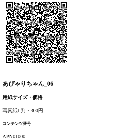
あぴゃりちゃん_06
用紙サイズ・価格
写真紙L判・300円
コンテンツ番号
APN01000