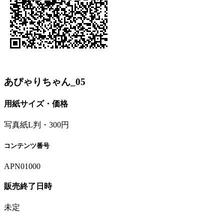
あぴゃりちゃん_05
用紙サイズ・価格
写真紙L判・300円
コンテンツ番号
APN01000
販売終了日時
未定