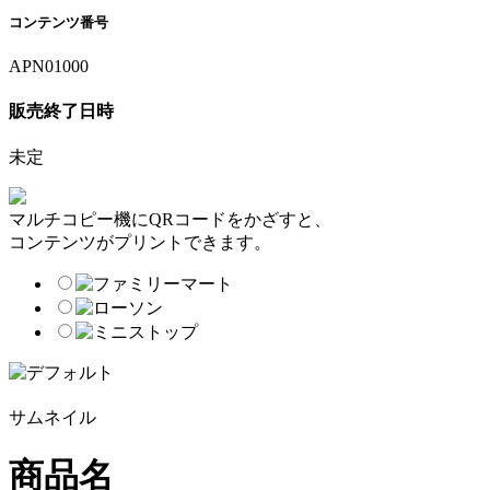
コンテンツ番号
APN01000
販売終了日時
未定
マルチコピー機にQRコードをかざすと、
コンテンツがプリントできます。
サムネイル
商品名