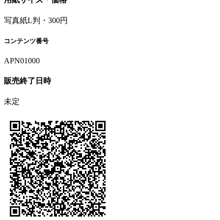
写真紙L判・300円
コンテンツ番号
APN01000
販売終了日時
未定