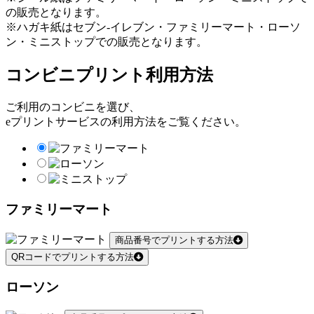
の販売となります。
※ハガキ紙はセブン-イレブン・ファミリーマート・ローソ
ン・ミニストップでの販売となります。
コンビニプリント利用方法
ご利用のコンビニを選び、
eプリントサービスの利用方法をご覧ください。
ファミリーマート
商品番号でプリントする方法
QRコードでプリントする方法
ローソン