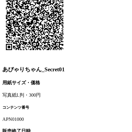
あぴゃりちゃん_Secret01
用紙サイズ・価格
写真紙L判・300円
コンテンツ番号
APN01000
販売終了日時