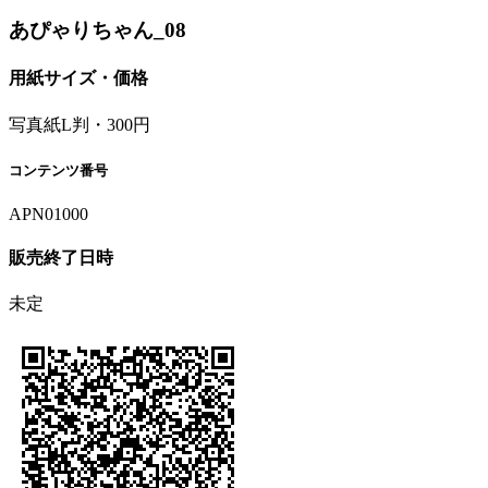
あぴゃりちゃん_08
用紙サイズ・価格
写真紙L判・300円
コンテンツ番号
APN01000
販売終了日時
未定