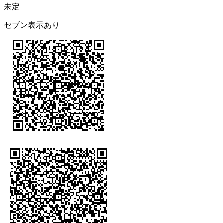
未定
セブン表示あり