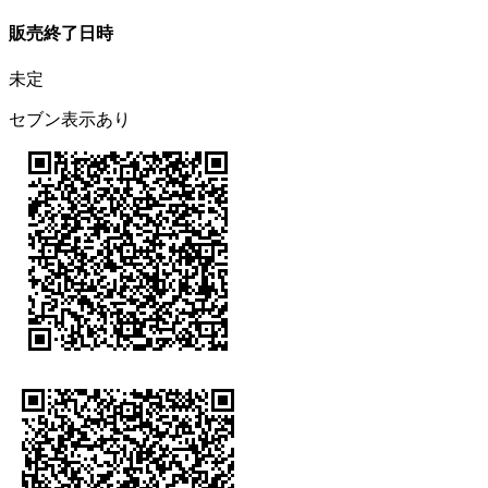
販売終了日時
未定
セブン表示あり