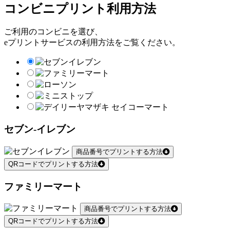
コンビニプリント利用方法
ご利用のコンビニを選び、
eプリントサービスの利用方法をご覧ください。
セブン-イレブン
商品番号でプリントする方法
QRコードでプリントする方法
ファミリーマート
商品番号でプリントする方法
QRコードでプリントする方法