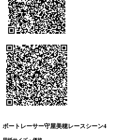
ボートレーサー守屋美穂レースシーン4