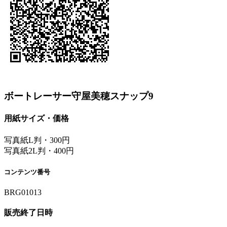
ボートレーサー守屋美穂スナップ9
用紙サイズ・価格
写真紙L判・300円
写真紙2L判・400円
コンテンツ番号
BRG01013
販売終了日時