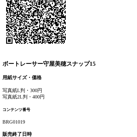
ボートレーサー守屋美穂スナップ15
用紙サイズ・価格
写真紙L判・300円
写真紙2L判・400円
コンテンツ番号
BRG01019
販売終了日時