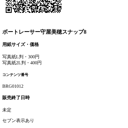
ボートレーサー守屋美穂スナップ8
用紙サイズ・価格
写真紙L判・300円
写真紙2L判・400円
コンテンツ番号
BRG01012
販売終了日時
未定
セブン表示あり