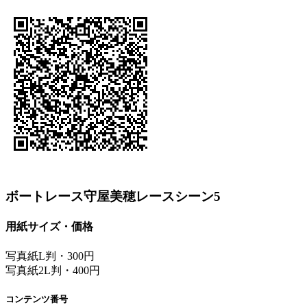
ボートレース守屋美穂レースシーン5
用紙サイズ・価格
写真紙L判・300円
写真紙2L判・400円
コンテンツ番号