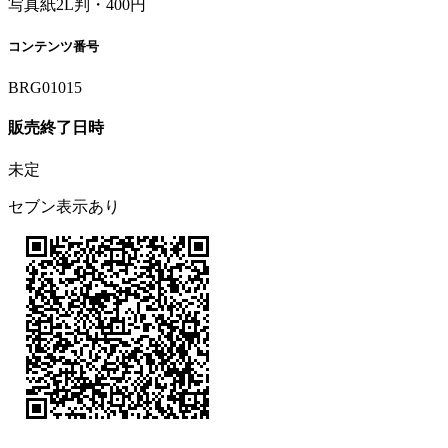
写真紙2L判・400円
コンテンツ番号
BRG01015
販売終了日時
未定
セブン表示あり