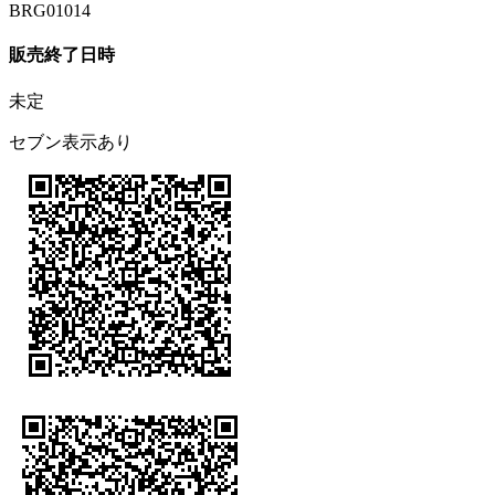
BRG01014
販売終了日時
未定
セブン表示あり