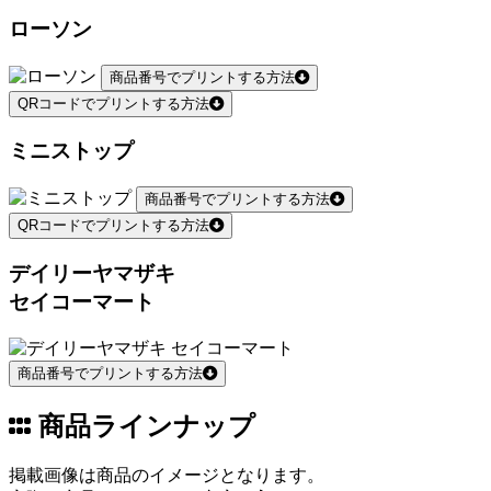
ローソン
商品番号でプリントする方法
QRコードでプリントする方法
ミニストップ
商品番号でプリントする方法
QRコードでプリントする方法
デイリーヤマザキ
セイコーマート
商品番号でプリントする方法
商品ラインナップ
掲載画像は商品のイメージとなります。