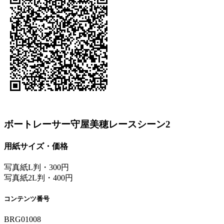
ボートレーサー守屋美穂レースシーン2
用紙サイズ・価格
写真紙L判・300円
写真紙2L判・400円
コンテンツ番号
BRG01008