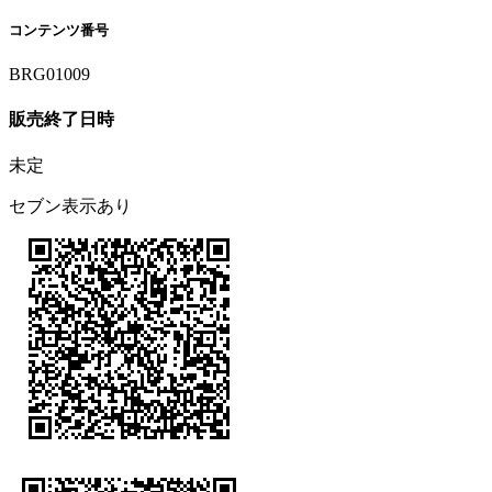
コンテンツ番号
BRG01009
販売終了日時
未定
セブン表示あり