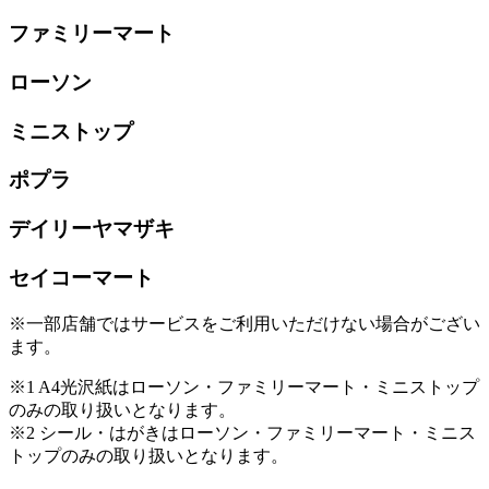
ファミリーマート
ローソン
ミニストップ
ポプラ
デイリーヤマザキ
セイコーマート
※一部店舗ではサービスをご利用いただけない場合がござい
ます。
※1 A4光沢紙はローソン・ファミリーマート・ミニストップ
のみの取り扱いとなります。
※2 シール・はがきはローソン・ファミリーマート・ミニス
トップのみの取り扱いとなります。