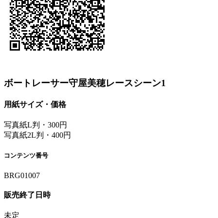
ボートレーサー守屋美穂レースシーン1
用紙サイズ・価格
写真紙L判・300円
写真紙2L判・400円
コンテンツ番号
BRG01007
販売終了日時
未定