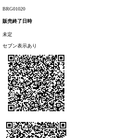
BRG01020
販売終了日時
未定
セブン表示あり