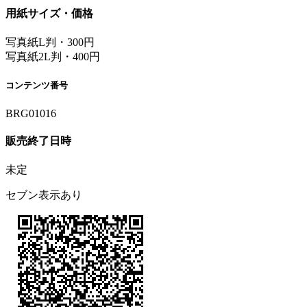
用紙サイズ・価格
写真紙L判・300円
写真紙2L判・400円
コンテンツ番号
BRG01016
販売終了日時
未定
セブン表示あり