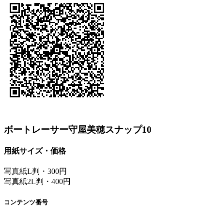
ボートレーサー守屋美穂スナップ10
用紙サイズ・価格
写真紙L判・300円
写真紙2L判・400円
コンテンツ番号