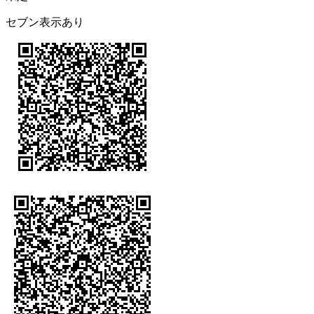
セブン表示あり