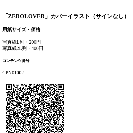
「ZEROLOVER」カバーイラスト（サインなし）
用紙サイズ・価格
写真紙L判・200円
写真紙2L判・400円
コンテンツ番号
CPN01002