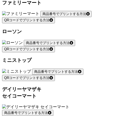
ファミリーマート
商品番号でプリントする方法
QRコードでプリントする方法
ローソン
商品番号でプリントする方法
QRコードでプリントする方法
ミニストップ
商品番号でプリントする方法
QRコードでプリントする方法
デイリーヤマザキ
セイコーマート
商品番号でプリントする方法