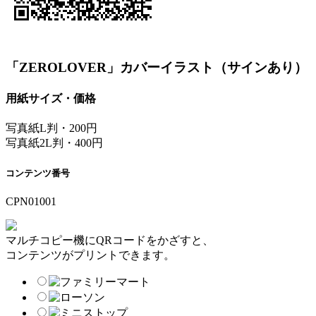
「ZEROLOVER」カバーイラスト（サインあり）
用紙サイズ・価格
写真紙L判・200円
写真紙2L判・400円
コンテンツ番号
CPN01001
マルチコピー機にQRコードをかざすと、
コンテンツがプリントできます。