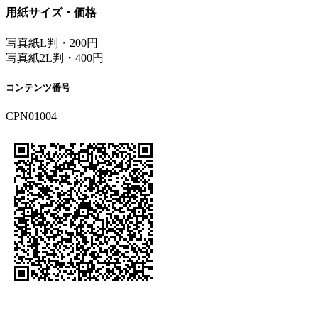
用紙サイズ・価格
写真紙L判・200円
写真紙2L判・400円
コンテンツ番号
CPN01004