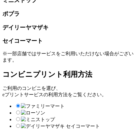
ミニストップ
ポプラ
デイリーヤマザキ
セイコーマート
※一部店舗ではサービスをご利用いただけない場合がござい
ます。
コンビニプリント利用方法
ご利用のコンビニを選び、
eプリントサービスの利用方法をご覧ください。