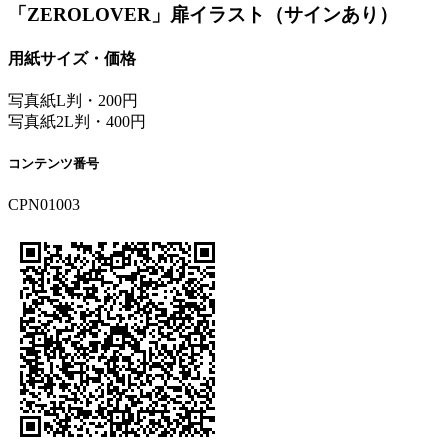
「ZEROLOVER」扉イラスト（サインあり）
用紙サイズ・価格
写真紙L判・200円
写真紙2L判・400円
コンテンツ番号
CPN01003