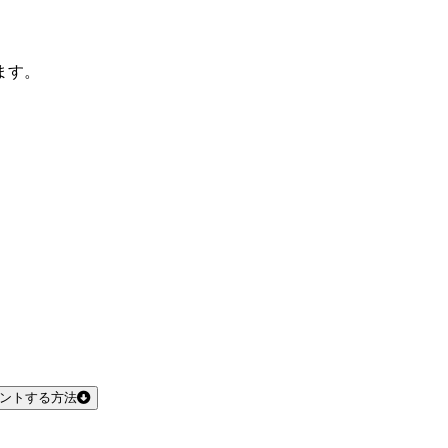
ます。
リントする方法