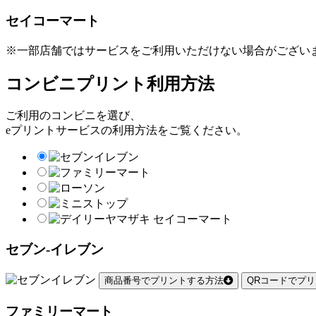
セイコーマート
※一部店舗ではサービスをご利用いただけない場合がござい
コンビニプリント利用方法
ご利用のコンビニを選び、
eプリントサービスの利用方法をご覧ください。
セブン-イレブン
商品番号でプリントする方法
QRコードでプ
ファミリーマート