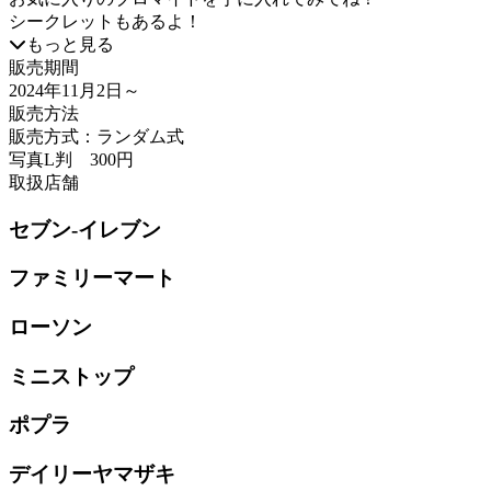
シークレットもあるよ！
もっと見る
販売期間
2024年11月2日
～
販売方法
販売方式：ランダム式
写真L判 300円
取扱店舗
セブン-イレブン
ファミリーマート
ローソン
ミニストップ
ポプラ
デイリーヤマザキ