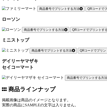
商品番号でプリントする方法
QRコードで
ローソン
商品番号でプリントする方法
QRコードでプリントす
ミニストップ
商品番号でプリントする方法
QRコードでプリン
デイリーヤマザキ
セイコーマート
商品番号でプリントする方
商品ラインナップ
掲載画像は商品のイメージとなります。
実際の商品にSAMPLEの文字は入りません。