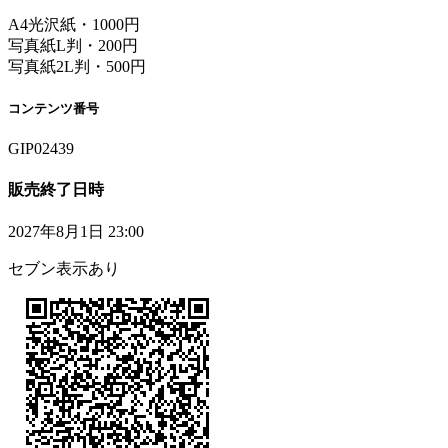
A4光沢紙・1000円
写真紙L判・200円
写真紙2L判・500円
コンテンツ番号
GIP02439
販売終了日時
2027年8月1日 23:00
セブン表示あり