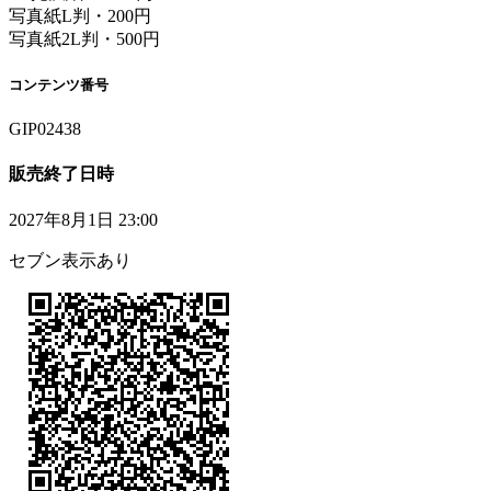
写真紙L判・200円
写真紙2L判・500円
コンテンツ番号
GIP02438
販売終了日時
2027年8月1日 23:00
セブン表示あり