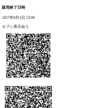
販売終了日時
2027年8月1日 23:00
セブン表示あり