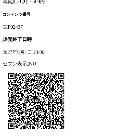
写真紙2L判・500円
コンテンツ番号
GIP02437
販売終了日時
2027年8月1日 23:00
セブン表示あり