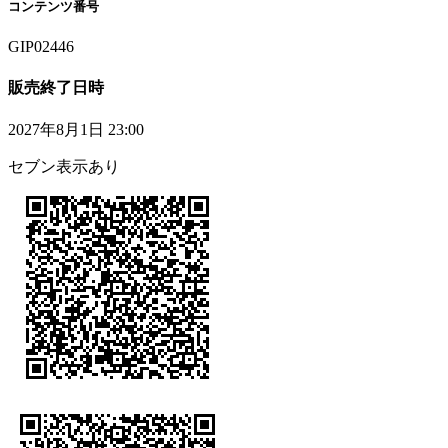
コンテンツ番号
GIP02446
販売終了日時
2027年8月1日 23:00
セブン表示あり