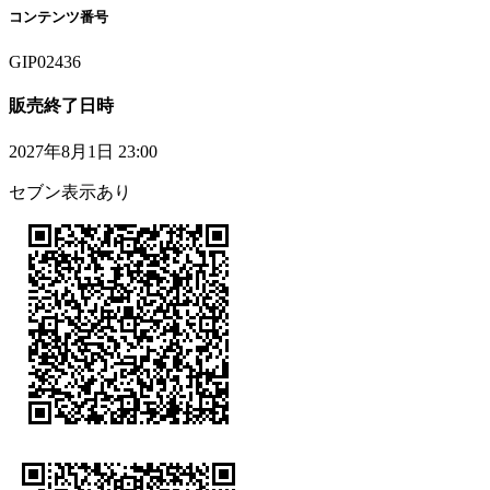
コンテンツ番号
GIP02436
販売終了日時
2027年8月1日 23:00
セブン表示あり