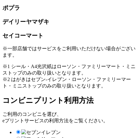
ポプラ
デイリーヤマザキ
セイコーマート
※一部店舗ではサービスをご利用いただけない場合がござい
ます。
※1 シール・A4光沢紙はローソン・ファミリーマート・ミニ
ストップのみの取り扱いとなります。
※2 はがきはセブン-イレブン・ローソン・ファミリーマー
ト・ミニストップのみの取り扱いとなります。
コンビニプリント利用方法
ご利用のコンビニを選び、
eプリントサービスの利用方法をご覧ください。