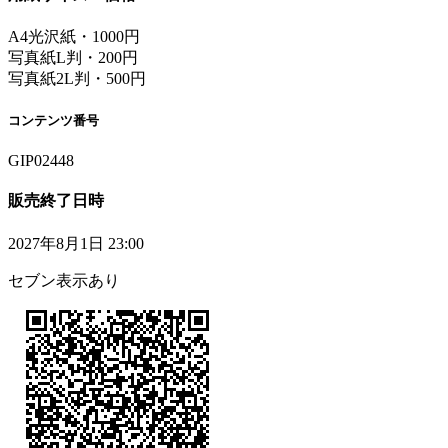
A4光沢紙・1000円
写真紙L判・200円
写真紙2L判・500円
コンテンツ番号
GIP02448
販売終了日時
2027年8月1日 23:00
セブン表示あり