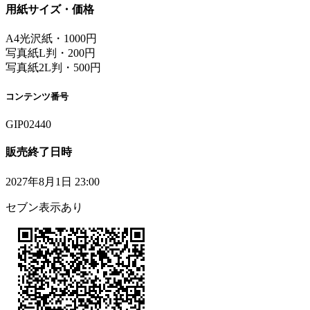
用紙サイズ・価格
A4光沢紙・1000円
写真紙L判・200円
写真紙2L判・500円
コンテンツ番号
GIP02440
販売終了日時
2027年8月1日 23:00
セブン表示あり