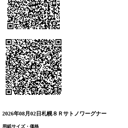
2026年08月02日札幌８Ｒサトノワーグナー
用紙サイズ・価格