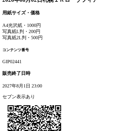
用紙サイズ・価格
A4光沢紙・1000円
写真紙L判・200円
写真紙2L判・500円
コンテンツ番号
GIP02441
販売終了日時
2027年8月1日 23:00
セブン表示あり