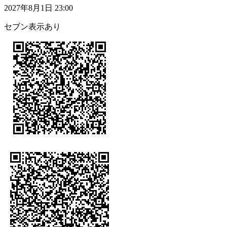
2027年8月1日 23:00
セブン表示あり