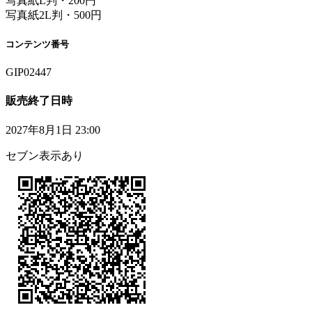
写真紙L判・200円
写真紙2L判・500円
コンテンツ番号
GIP02447
販売終了日時
2027年8月1日 23:00
セブン表示あり