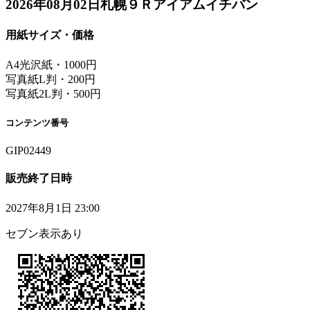
2026年08月02日札幌９Ｒアイアムイチバン
用紙サイズ・価格
A4光沢紙・1000円
写真紙L判・200円
写真紙2L判・500円
コンテンツ番号
GIP02449
販売終了日時
2027年8月1日 23:00
セブン表示あり