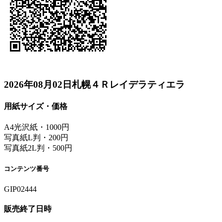
2026年08月02日札幌４Ｒレイデラティエラ
用紙サイズ・価格
A4光沢紙・1000円
写真紙L判・200円
写真紙2L判・500円
コンテンツ番号
GIP02444
販売終了日時