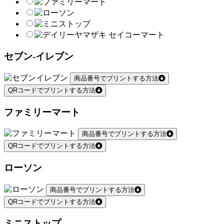
セブン-イレブン
商品番号でプリントする方法
QRコードでプリントする方法
ファミリーマート
商品番号でプリントする方法
QRコードでプリントする方法
ローソン
商品番号でプリントする方法
QRコードでプリントする方法
ミニストップ