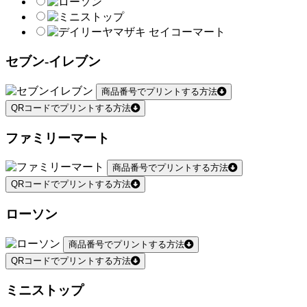
セブン-イレブン
商品番号でプリントする方法
QRコードでプリントする方法
ファミリーマート
商品番号でプリントする方法
QRコードでプリントする方法
ローソン
商品番号でプリントする方法
QRコードでプリントする方法
ミニストップ