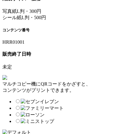
写真紙L判・300円
シール紙L判・500円
コンテンツ番号
HRR01001
販売終了日時
未定
マルチコピー機にQRコードをかざすと、
コンテンツがプリントできます。