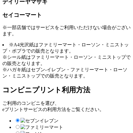
デイリーヤマザキ
セイコーマート
※一部店舗ではサービスをご利用いただけない場合がござい
ます。
※A4光沢紙はファミリーマート・ローソン・ミニストッ
プ・ポプラでの販売となります。
※シール紙はファミリーマート・ローソン・ミニストップで
の販売となります。
※ハガキ紙はセブン-イレブン・ファミリーマート・ローソ
ン・ミニストップでの販売となります。
コンビニプリント利用方法
ご利用のコンビニを選び、
eプリントサービスの利用方法をご覧ください。