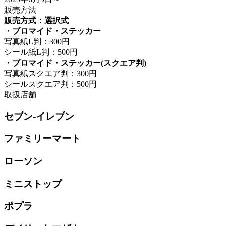
販売方法
販売方式：選択式
・ブロマイド・ステッカー
写真紙L判：300円
シール紙L判：500円
・ブロマイド・ステッカー(スクエア判)
写真紙スクエア判：300円
シールスクエア判：500円
取扱店舗
セブン-イレブン
ファミリーマート
ローソン
ミニストップ
ポプラ