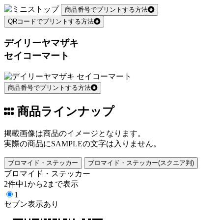
商品番号でプリントする方法
QRコードでプリントする方法
デイリーヤマザキ
セイコーマート
商品番号でプリントする方法
商品ラインナップ
掲載画像は商品のイメージとなります。
実際の商品にSAMPLEの文字は入りません。
ブロマイド・ステッカー
ブロマイド・ステッカー(スクエア判)
ブロマイド・ステッカー
2件中1から2まで表示
1
セブン表示あり