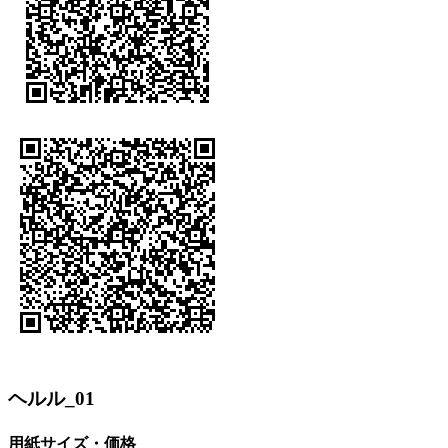
ヘルル_01
用紙サイズ・価格