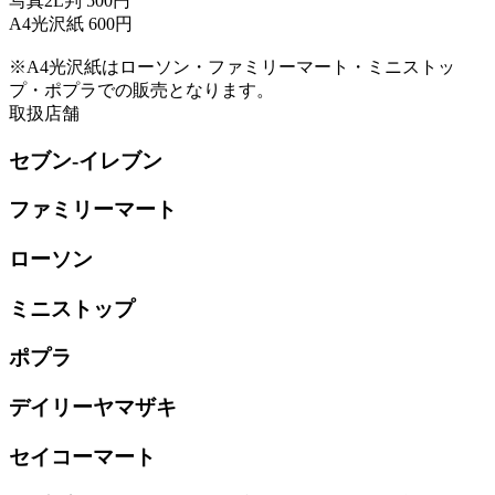
写真2L判 500円
A4光沢紙 600円
※A4光沢紙はローソン・ファミリーマート・ミニストッ
プ・ポプラでの販売となります。
取扱店舗
セブン-イレブン
ファミリーマート
ローソン
ミニストップ
ポプラ
デイリーヤマザキ
セイコーマート