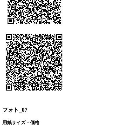
フォト_07
用紙サイズ・価格