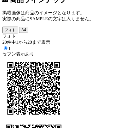
掲載画像は商品のイメージとなります。
実際の商品にSAMPLEの文字は入りません。
フォト
A4
フォト
20件中1から20まで表示
1
セブン表示あり