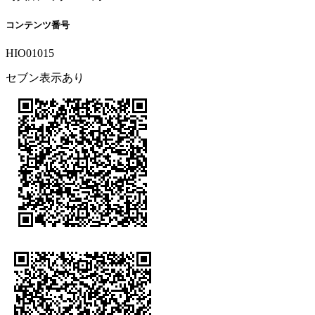
コンテンツ番号
HIO01015
セブン表示あり