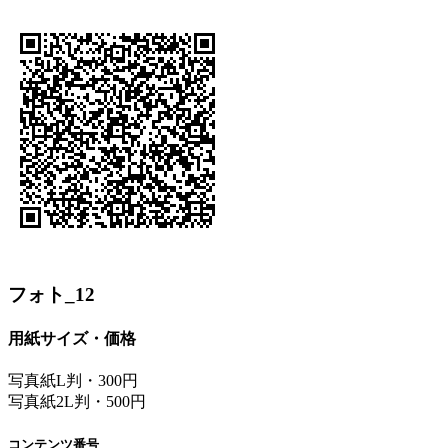
フォト_12
用紙サイズ・価格
写真紙L判・300円
写真紙2L判・500円
コンテンツ番号