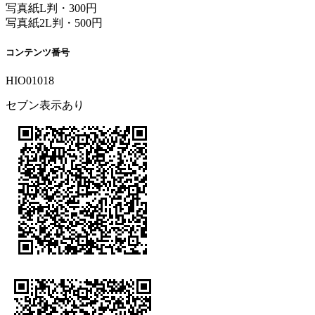
写真紙L判・300円
写真紙2L判・500円
コンテンツ番号
HIO01018
セブン表示あり