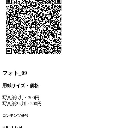
フォト_09
用紙サイズ・価格
写真紙L判・300円
写真紙2L判・500円
コンテンツ番号
HIO01009