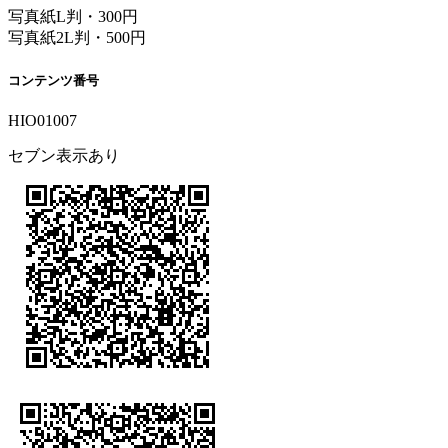
写真紙L判・300円
写真紙2L判・500円
コンテンツ番号
HIO01007
セブン表示あり