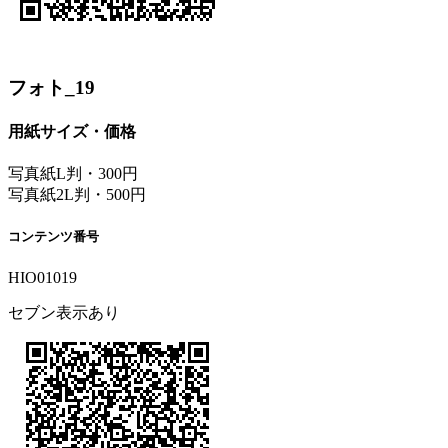
フォト_19
用紙サイズ・価格
写真紙L判・300円
写真紙2L判・500円
コンテンツ番号
HIO01019
セブン表示あり