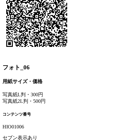
フォト_06
用紙サイズ・価格
写真紙L判・300円
写真紙2L判・500円
コンテンツ番号
HIO01006
セブン表示あり