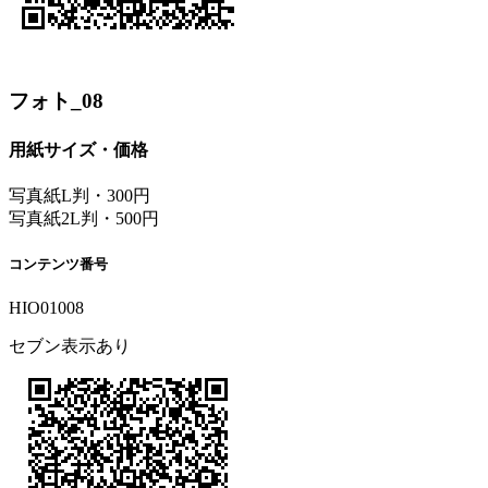
フォト_08
用紙サイズ・価格
写真紙L判・300円
写真紙2L判・500円
コンテンツ番号
HIO01008
セブン表示あり