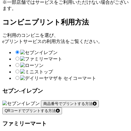
※一部店舗ではサービスをご利用いただけない場合がござい
ます。
コンビニプリント利用方法
ご利用のコンビニを選び、
eプリントサービスの利用方法をご覧ください。
セブン-イレブン
商品番号でプリントする方法
QRコードでプリントする方法
ファミリーマート