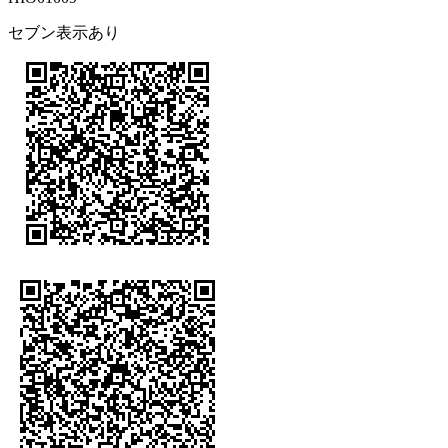
セブン表示あり