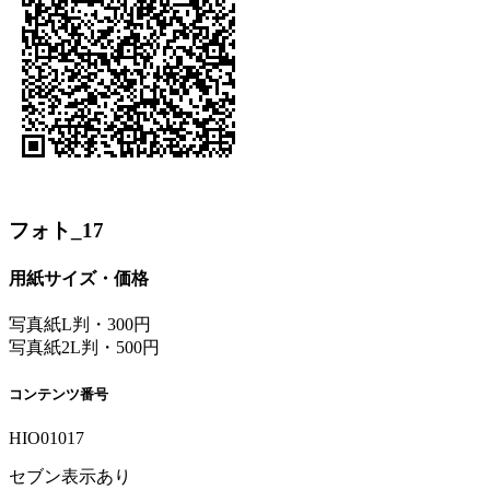
フォト_17
用紙サイズ・価格
写真紙L判・300円
写真紙2L判・500円
コンテンツ番号
HIO01017
セブン表示あり