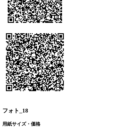
フォト_18
用紙サイズ・価格