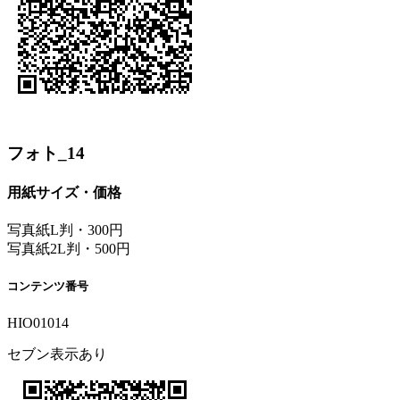
フォト_14
用紙サイズ・価格
写真紙L判・300円
写真紙2L判・500円
コンテンツ番号
HIO01014
セブン表示あり