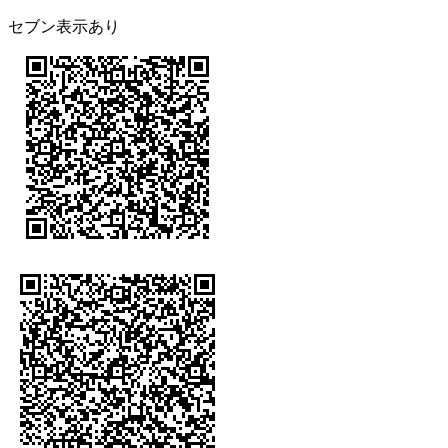
セブン表示あり