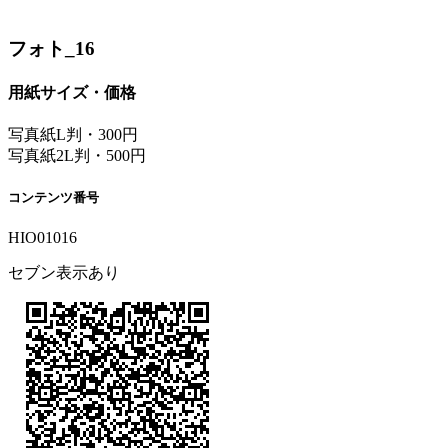
フォト_16
用紙サイズ・価格
写真紙L判・300円
写真紙2L判・500円
コンテンツ番号
HIO01016
セブン表示あり