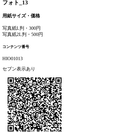
フォト_13
用紙サイズ・価格
写真紙L判・300円
写真紙2L判・500円
コンテンツ番号
HIO01013
セブン表示あり