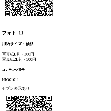
フォト_11
用紙サイズ・価格
写真紙L判・300円
写真紙2L判・500円
コンテンツ番号
HIO01011
セブン表示あり