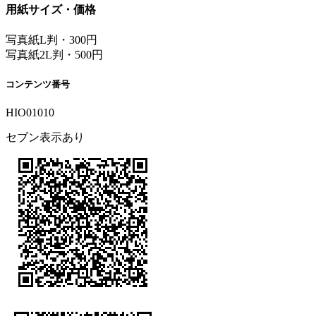
用紙サイズ・価格
写真紙L判・300円
写真紙2L判・500円
コンテンツ番号
HIO01010
セブン表示あり