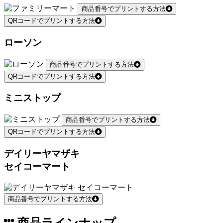
商品番号でプリントする方法
QRコードでプリントする方法
ローソン
商品番号でプリントする方法
QRコードでプリントする方法
ミニストップ
商品番号でプリントする方法
QRコードでプリントする方法
デイリーヤマザキ
セイコーマート
商品番号でプリントする方法
商品ラインナップ