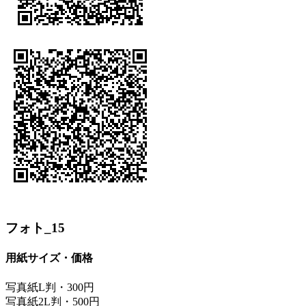
フォト_15
用紙サイズ・価格
写真紙L判・300円
写真紙2L判・500円