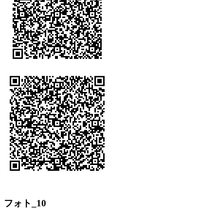
フォト_10