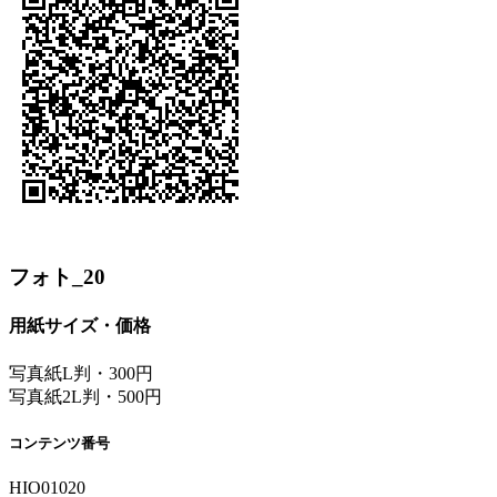
フォト_20
用紙サイズ・価格
写真紙L判・300円
写真紙2L判・500円
コンテンツ番号
HIO01020