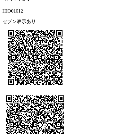
HIO01012
セブン表示あり