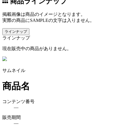
商品ラインナップ
掲載画像は商品のイメージとなります。
実際の商品にSAMPLEの文字は入りません。
ラインナップ
ラインナップ
現在販売中の商品がありません。
サムネイル
商品名
コンテンツ番号
―
販売期間
―