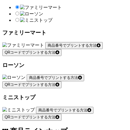
ファミリーマート
商品番号でプリントする方法
QRコードでプリントする方法
ローソン
商品番号でプリントする方法
QRコードでプリントする方法
ミニストップ
商品番号でプリントする方法
QRコードでプリントする方法