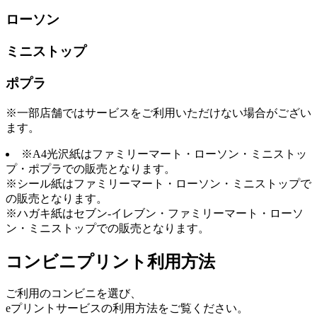
ローソン
ミニストップ
ポプラ
※一部店舗ではサービスをご利用いただけない場合がござい
ます。
※A4光沢紙はファミリーマート・ローソン・ミニストッ
プ・ポプラでの販売となります。
※シール紙はファミリーマート・ローソン・ミニストップで
の販売となります。
※ハガキ紙はセブン-イレブン・ファミリーマート・ローソ
ン・ミニストップでの販売となります。
コンビニプリント利用方法
ご利用のコンビニを選び、
eプリントサービスの利用方法をご覧ください。