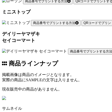
商品番号でプリントする方法
QRコードでプリントす
ミニストップ
商品番号でプリントする方法
QRコードでプリン
デイリーヤマザキ
セイコーマート
商品番号でプリントする方
商品ラインナップ
掲載画像は商品のイメージとなります。
実際の商品にSAMPLEの文字は入りません。
現在販売中の商品がありません。
サムネイル