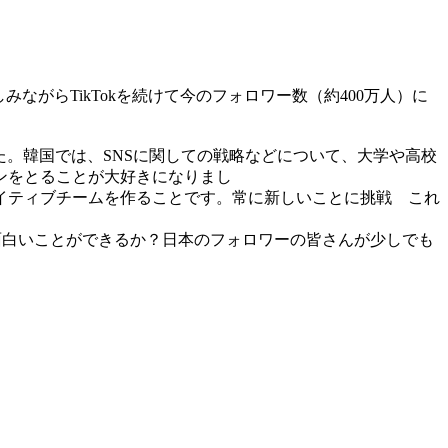
ながらTikTokを続けて今のフォロワー数（約400万人）に
きました。韓国では、SNSに関しての戦略などについて、大学や高校
ンをとることが大好きになりまし
ムを作ることです。常に新しいことに挑戦 これ
面白いことができるか？日本のフォロワーの皆さんが少しでも