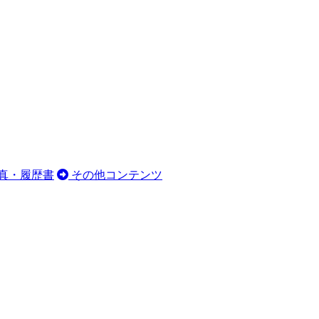
真・履歴書
その他コンテンツ