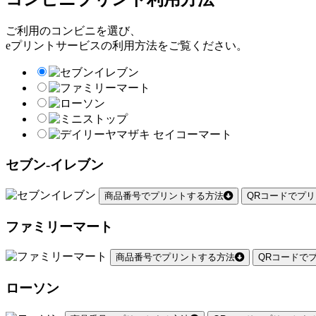
ご利用のコンビニを選び、
eプリントサービスの利用方法をご覧ください。
セブン-イレブン
商品番号でプリントする方法
QRコードでプ
ファミリーマート
商品番号でプリントする方法
QRコードで
ローソン