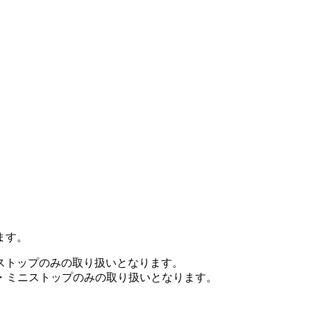
ます。
ニストップのみの取り扱いとなります。
ト・ミニストップのみの取り扱いとなります。