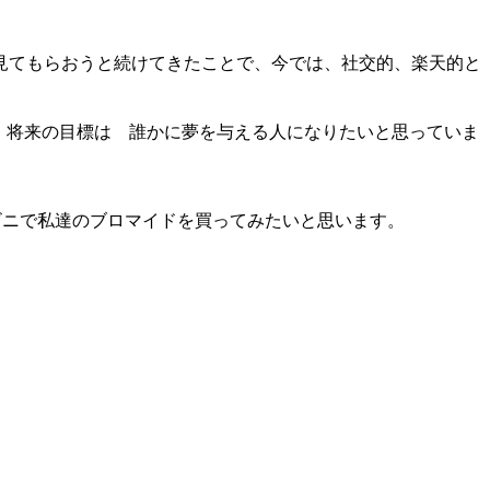
見てもらおうと続けてきたことで、今では、社交的、楽天的と
し、将来の目標は 誰かに夢を与える人になりたいと思っていま
ビニで私達のブロマイドを買ってみたいと思います。