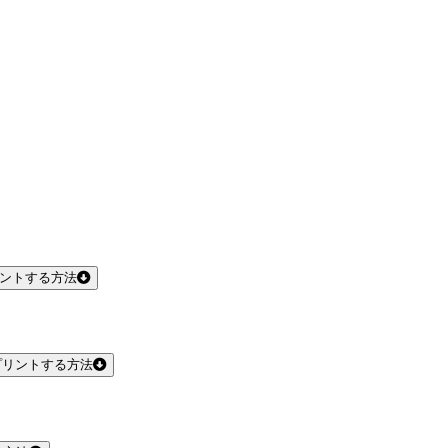
リントする方法
プリントする方法