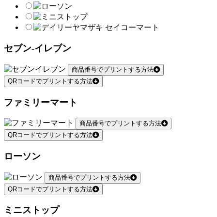
セブン-イレブン
商品番号でプリントする方法
QRコードでプリントする方法
ファミリーマート
商品番号でプリントする方法
QRコードでプリントする方法
ローソン
商品番号でプリントする方法
QRコードでプリントする方法
ミニストップ