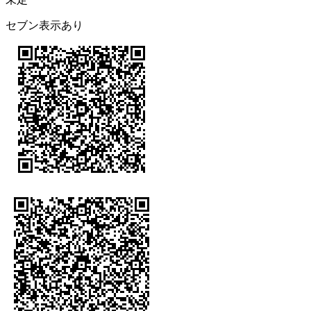
セブン表示あり