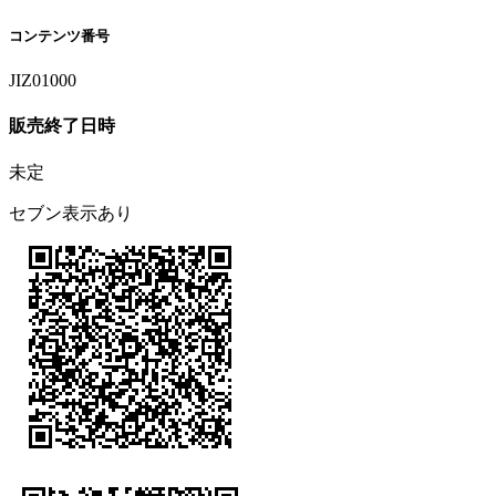
コンテンツ番号
JIZ01000
販売終了日時
未定
セブン表示あり