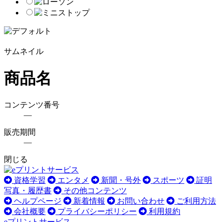
サムネイル
商品名
コンテンツ番号
―
販売期間
―
閉じる
資格学習
エンタメ
新聞・号外
スポーツ
証明
写真・履歴書
その他コンテンツ
ヘルプページ
新着情報
お問い合わせ
ご利用方法
会社概要
プライバシーポリシー
利用規約
eプリントサービス