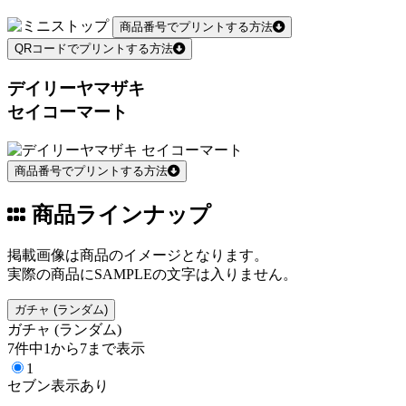
商品番号でプリントする方法
QRコードでプリントする方法
デイリーヤマザキ
セイコーマート
商品番号でプリントする方法
商品ラインナップ
掲載画像は商品のイメージとなります。
実際の商品にSAMPLEの文字は入りません。
ガチャ (ランダム)
ガチャ (ランダム)
7件中1から7まで表示
1
セブン表示あり