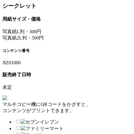
シークレット
用紙サイズ・価格
写真紙L判・300円
写真紙2L判・500円
コンテンツ番号
JIZ01000
販売終了日時
未定
マルチコピー機にQRコードをかざすと、
コンテンツがプリントできます。