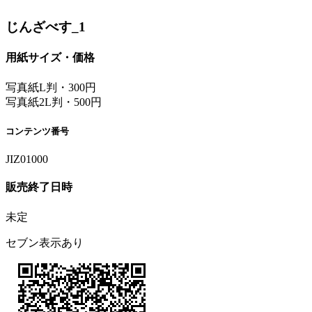
じんざべす_1
用紙サイズ・価格
写真紙L判・300円
写真紙2L判・500円
コンテンツ番号
JIZ01000
販売終了日時
未定
セブン表示あり