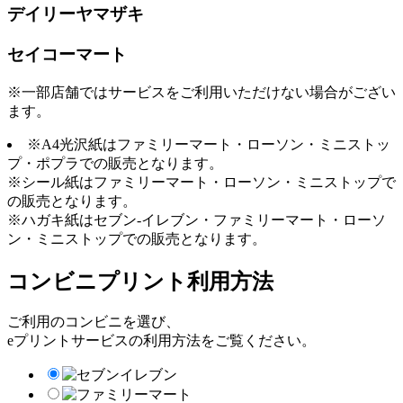
デイリーヤマザキ
セイコーマート
※一部店舗ではサービスをご利用いただけない場合がござい
ます。
※A4光沢紙はファミリーマート・ローソン・ミニストッ
プ・ポプラでの販売となります。
※シール紙はファミリーマート・ローソン・ミニストップで
の販売となります。
※ハガキ紙はセブン-イレブン・ファミリーマート・ローソ
ン・ミニストップでの販売となります。
コンビニプリント利用方法
ご利用のコンビニを選び、
eプリントサービスの利用方法をご覧ください。