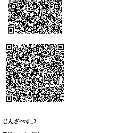
じんざべす_2