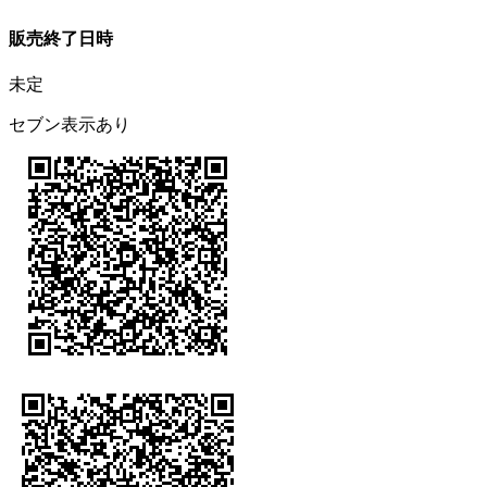
販売終了日時
未定
セブン表示あり