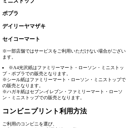
ミニストップ
ポプラ
デイリーヤマザキ
セイコーマート
※一部店舗ではサービスをご利用いただけない場合がござい
ます。
※A4光沢紙はファミリーマート・ローソン・ミニストッ
プ・ポプラでの販売となります。
※シール紙はファミリーマート・ローソン・ミニストップで
の販売となります。
※ハガキ紙はセブン-イレブン・ファミリーマート・ローソ
ン・ミニストップでの販売となります。
コンビニプリント利用方法
ご利用のコンビニを選び、