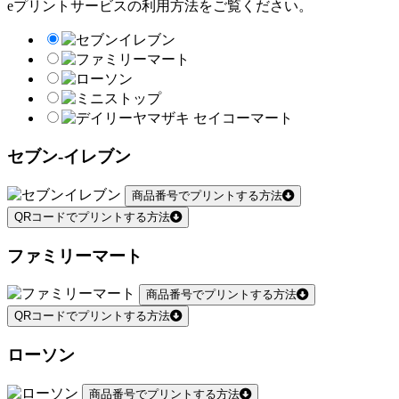
eプリントサービスの利用方法をご覧ください。
セブン-イレブン
商品番号でプリントする方法
QRコードでプリントする方法
ファミリーマート
商品番号でプリントする方法
QRコードでプリントする方法
ローソン
商品番号でプリントする方法