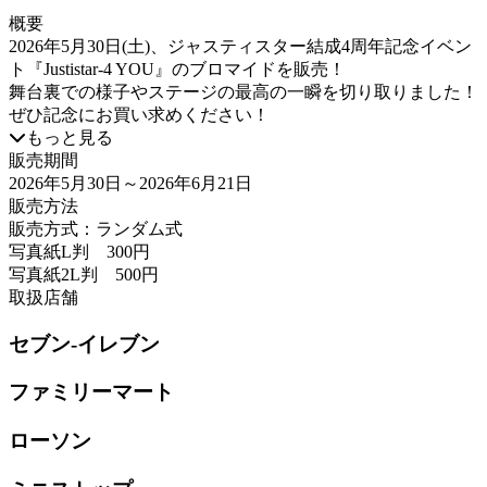
概要
2026年5月30日(土)、ジャスティスター結成4周年記念イベン
ト『Justistar-4 YOU』のブロマイドを販売！
舞台裏での様子やステージの最高の一瞬を切り取りました！
ぜひ記念にお買い求めください！
もっと見る
販売期間
2026年5月30日
～2026年6月21日
販売方法
販売方式：ランダム式
写真紙L判 300円
写真紙2L判 500円
取扱店舗
セブン-イレブン
ファミリーマート
ローソン