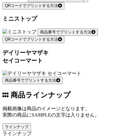
QRコードでプリントする方法
ミニストップ
商品番号でプリントする方法
QRコードでプリントする方法
デイリーヤマザキ
セイコーマート
商品番号でプリントする方法
商品ラインナップ
掲載画像は商品のイメージとなります。
実際の商品にSAMPLEの文字は入りません。
ラインナップ
ラインナップ