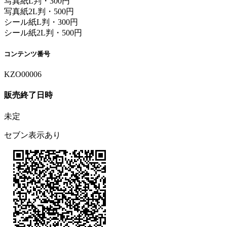
写真紙L判・300円
写真紙2L判・500円
シール紙L判・300円
シール紙2L判・500円
コンテンツ番号
KZO00006
販売終了日時
未定
セブン表示あり