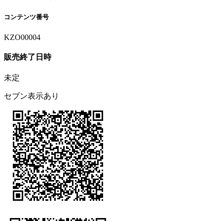
コンテンツ番号
KZO00004
販売終了日時
未定
セブン表示あり