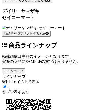
QRコードでプリントする方法
デイリーヤマザキ
セイコーマート
商品番号でプリントする方法
商品ラインナップ
掲載画像は商品のイメージとなります。
実際の商品にSAMPLEの文字は入りません。
ラインナップ
ラインナップ
8件中1から8まで表示
1
セブン表示あり