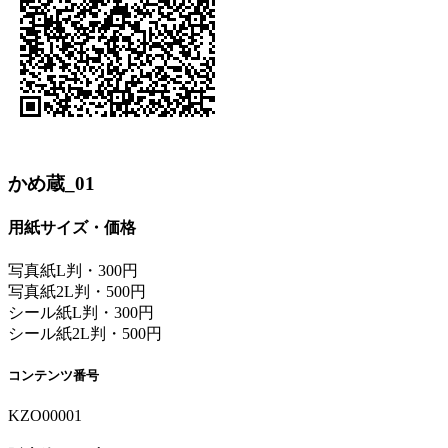
かめ蔵_01
用紙サイズ・価格
写真紙L判・300円
写真紙2L判・500円
シール紙L判・300円
シール紙2L判・500円
コンテンツ番号
KZO00001