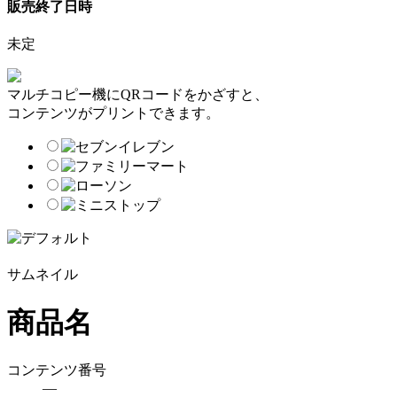
販売終了日時
未定
マルチコピー機にQRコードをかざすと、
コンテンツがプリントできます。
サムネイル
商品名
コンテンツ番号
―