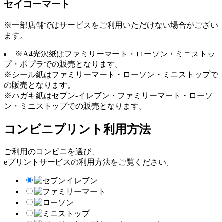
セイコーマート
※一部店舗ではサービスをご利用いただけない場合がござい
ます。
※A4光沢紙はファミリーマート・ローソン・ミニストッ
プ・ポプラでの販売となります。
※シール紙はファミリーマート・ローソン・ミニストップで
の販売となります。
※ハガキ紙はセブン-イレブン・ファミリーマート・ローソ
ン・ミニストップでの販売となります。
コンビニプリント利用方法
ご利用のコンビニを選び、
eプリントサービスの利用方法をご覧ください。