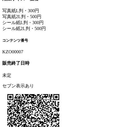
写真紙L判・300円
写真紙2L判・500円
シール紙L判・300円
シール紙2L判・500円
コンテンツ番号
KZO00007
販売終了日時
未定
セブン表示あり