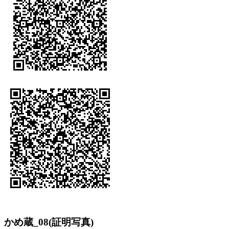
かめ蔵_08(証明写真)