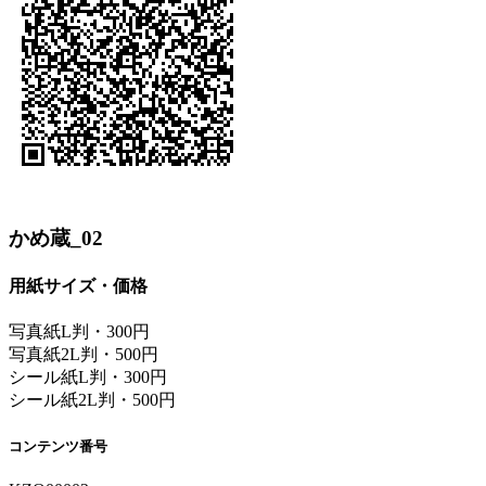
かめ蔵_02
用紙サイズ・価格
写真紙L判・300円
写真紙2L判・500円
シール紙L判・300円
シール紙2L判・500円
コンテンツ番号