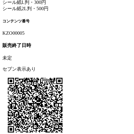
シール紙L判・300円
シール紙2L判・500円
コンテンツ番号
KZO00005
販売終了日時
未定
セブン表示あり