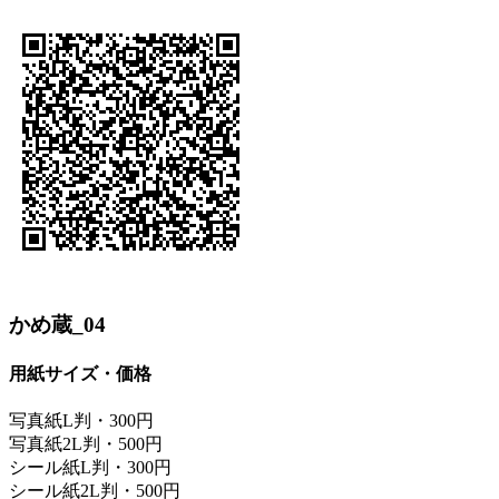
かめ蔵_04
用紙サイズ・価格
写真紙L判・300円
写真紙2L判・500円
シール紙L判・300円
シール紙2L判・500円