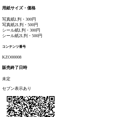
用紙サイズ・価格
写真紙L判・300円
写真紙2L判・500円
シール紙L判・300円
シール紙2L判・500円
コンテンツ番号
KZO00008
販売終了日時
未定
セブン表示あり