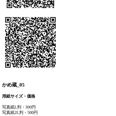
かめ蔵_05
用紙サイズ・価格
写真紙L判・300円
写真紙2L判・500円