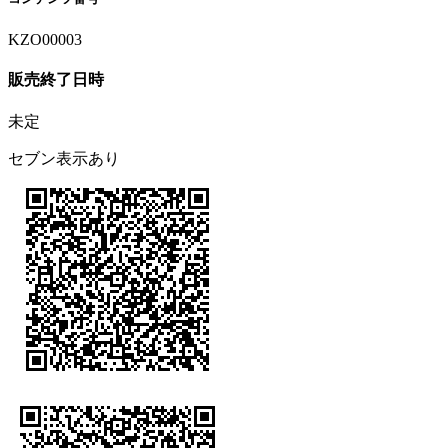
KZO00003
販売終了日時
未定
セブン表示あり