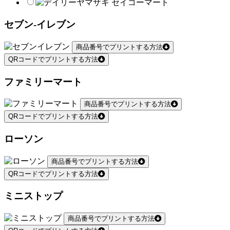
セブン-イレブン
商品番号でプリントする方法
QRコードでプリントする方法
ファミリーマート
商品番号でプリントする方法
QRコードでプリントする方法
ローソン
商品番号でプリントする方法
QRコードでプリントする方法
ミニストップ
商品番号でプリントする方法