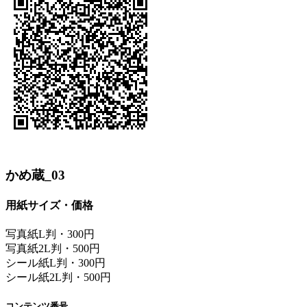
かめ蔵_03
用紙サイズ・価格
写真紙L判・300円
写真紙2L判・500円
シール紙L判・300円
シール紙2L判・500円
コンテンツ番号