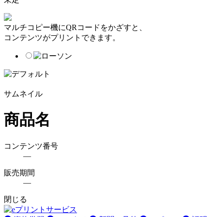
マルチコピー機にQRコードをかざすと、
コンテンツがプリントできます。
サムネイル
商品名
コンテンツ番号
―
販売期間
―
閉じる