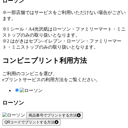
ローソン
※一部店舗ではサービスをご利用いただけない場合がござい
ます。
※1 シール・A4光沢紙はローソン・ファミリーマート・ミニ
ストップのみの取り扱いとなります。
※2 はがきはセブン-イレブン・ローソン・ファミリーマー
ト・ミニストップのみの取り扱いとなります。
コンビニプリント利用方法
ご利用のコンビニを選び、
eプリントサービスの利用方法をご覧ください。
ローソン
商品番号でプリントする方法
QRコードでプリントする方法