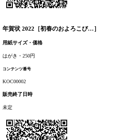
年賀状 2022［初春のおよろこび…］
用紙サイズ・価格
はがき・250円
コンテンツ番号
KOC00002
販売終了日時
未定