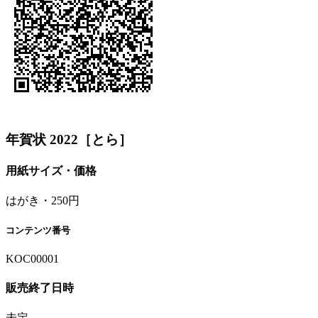
年賀状 2022［とら］
用紙サイズ・価格
はがき・250円
コンテンツ番号
KOC00001
販売終了日時
未定