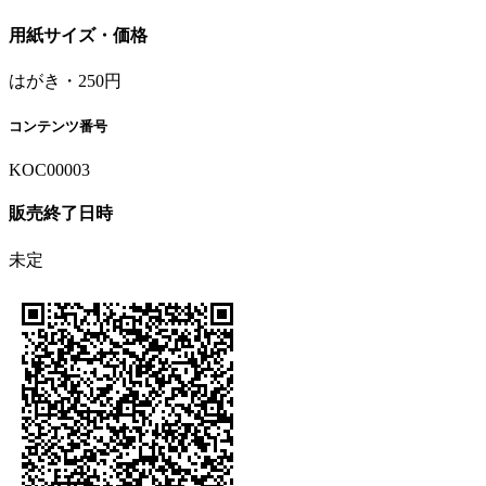
用紙サイズ・価格
はがき・250円
コンテンツ番号
KOC00003
販売終了日時
未定