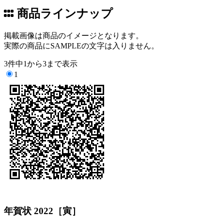
商品ラインナップ
掲載画像は商品のイメージとなります。
実際の商品にSAMPLEの文字は入りません。
3件中1から3まで表示
1
年賀状 2022［寅］