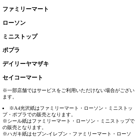
ファミリーマート
ローソン
ミニストップ
ポプラ
デイリーヤマザキ
セイコーマート
※一部店舗ではサービスをご利用いただけない場合がござい
ます。
※A4光沢紙はファミリーマート・ローソン・ミニストッ
プ・ポプラでの販売となります。
※シール紙はファミリーマート・ローソン・ミニストップで
の販売となります。
※ハガキ紙はセブン-イレブン・ファミリーマート・ローソ