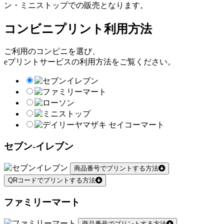
ン・ミニストップでの販売となります。
コンビニプリント利用方法
ご利用のコンビニを選び、
eプリントサービスの利用方法をご覧ください。
セブン-イレブン
商品番号でプリントする方法
QRコードでプリントする方法
ファミリーマート
商品番号でプリントする方法