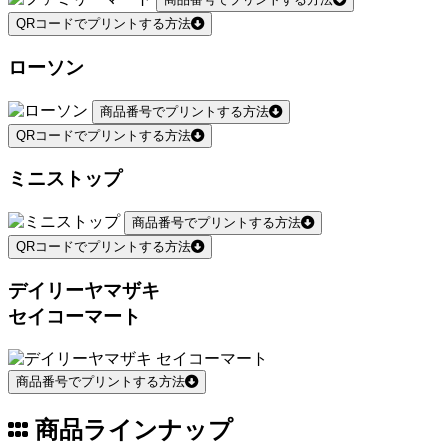
QRコードでプリントする方法
ローソン
商品番号でプリントする方法
QRコードでプリントする方法
ミニストップ
商品番号でプリントする方法
QRコードでプリントする方法
デイリーヤマザキ
セイコーマート
商品番号でプリントする方法
商品ラインナップ