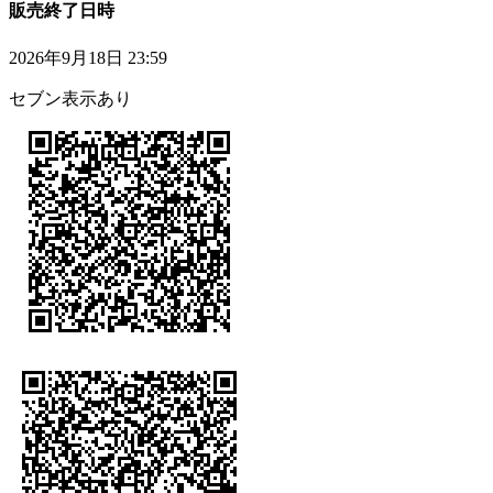
販売終了日時
2026年9月18日 23:59
セブン表示あり