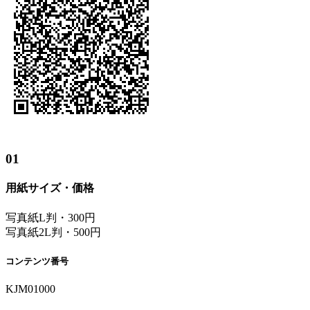
01
用紙サイズ・価格
写真紙L判・300円
写真紙2L判・500円
コンテンツ番号
KJM01000