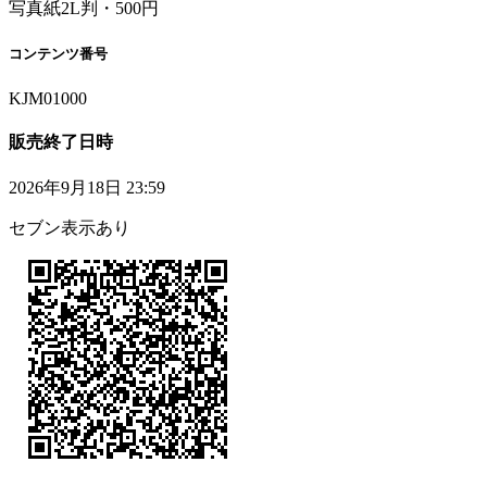
写真紙2L判・500円
コンテンツ番号
KJM01000
販売終了日時
2026年9月18日 23:59
セブン表示あり