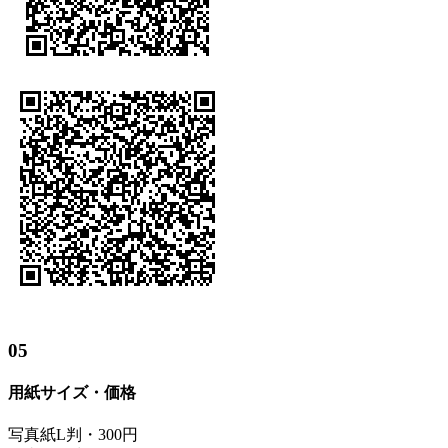
05
用紙サイズ・価格
写真紙L判・300円