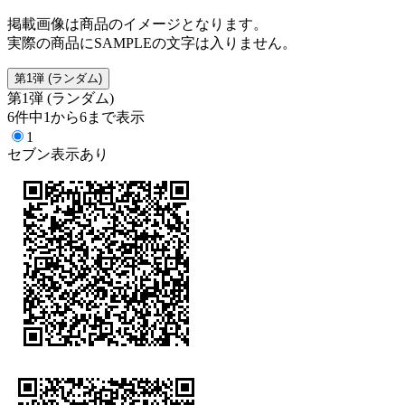
掲載画像は商品のイメージとなります。
実際の商品にSAMPLEの文字は入りません。
第1弾 (ランダム)
第1弾 (ランダム)
6件中1から6まで表示
1
セブン表示あり