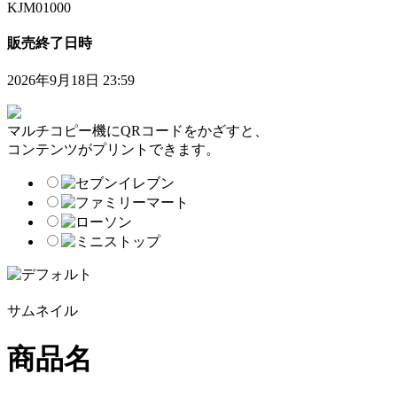
KJM01000
販売終了日時
2026年9月18日 23:59
マルチコピー機にQRコードをかざすと、
コンテンツがプリントできます。
サムネイル
商品名