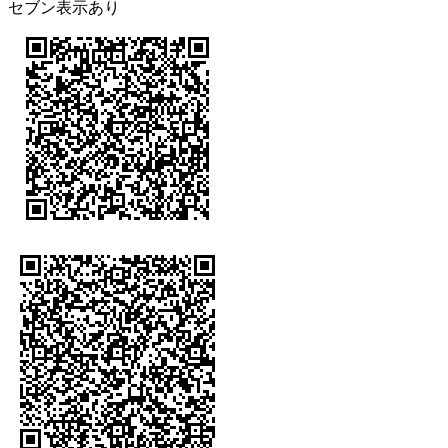
セブン表示あり