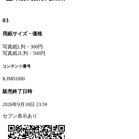
03
用紙サイズ・価格
写真紙L判・300円
写真紙2L判・500円
コンテンツ番号
KJM01000
販売終了日時
2026年9月18日 23:59
セブン表示あり