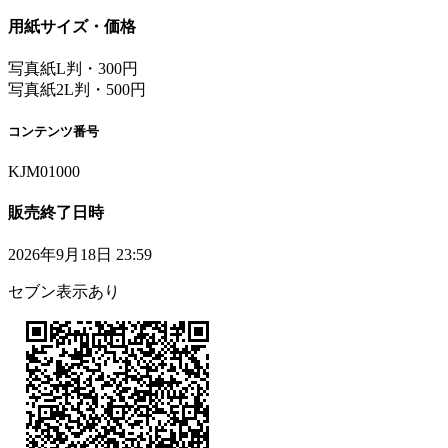
用紙サイズ・価格
写真紙L判・300円
写真紙2L判・500円
コンテンツ番号
KJM01000
販売終了日時
2026年9月18日 23:59
セブン表示あり