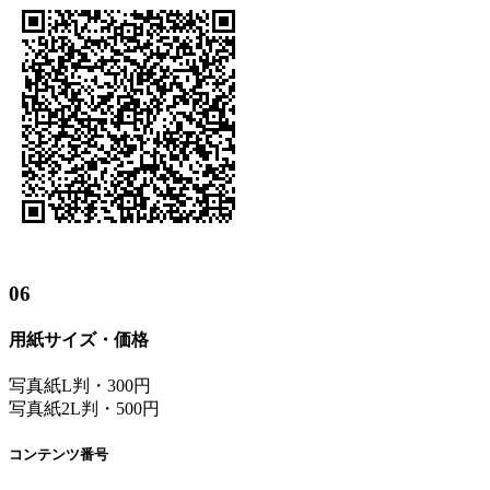
06
用紙サイズ・価格
写真紙L判・300円
写真紙2L判・500円
コンテンツ番号