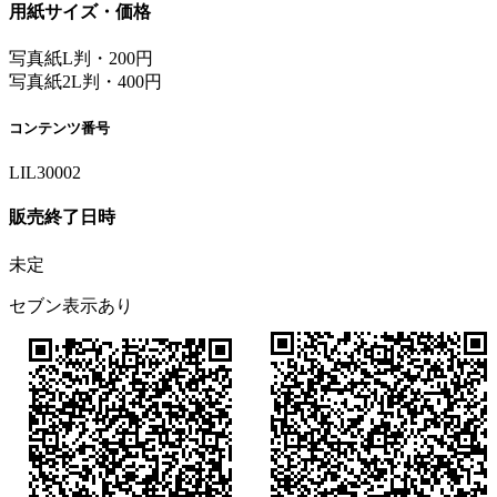
用紙サイズ・価格
写真紙L判・200円
写真紙2L判・400円
コンテンツ番号
LIL30002
販売終了日時
未定
セブン表示あり