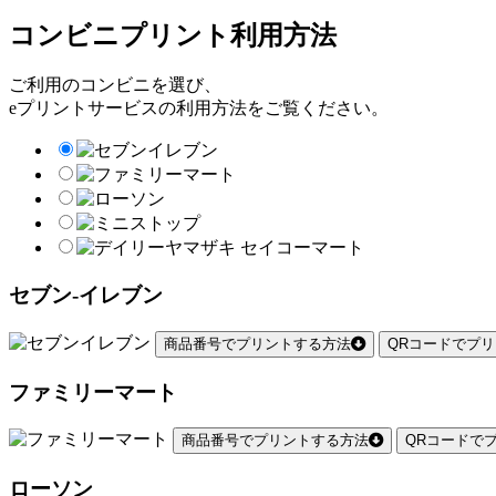
コンビニプリント利用方法
ご利用のコンビニを選び、
eプリントサービスの利用方法をご覧ください。
セブン-イレブン
商品番号でプリントする方法
QRコードでプ
ファミリーマート
商品番号でプリントする方法
QRコードで
ローソン