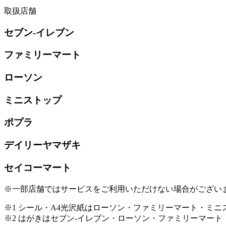
取扱店舗
セブン-イレブン
ファミリーマート
ローソン
ミニストップ
ポプラ
デイリーヤマザキ
セイコーマート
※一部店舗ではサービスをご利用いただけない場合がござい
※1 シール・A4光沢紙はローソン・ファミリーマート・ミ
※2 はがきはセブン-イレブン・ローソン・ファミリーマー