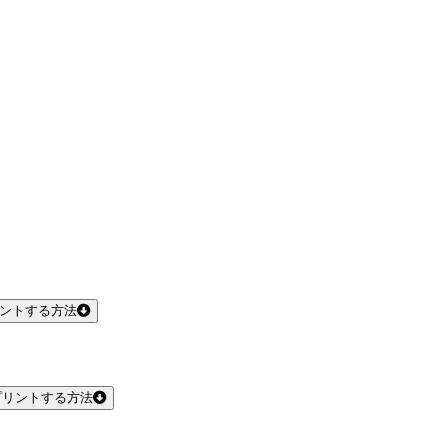
リントする方法
プリントする方法