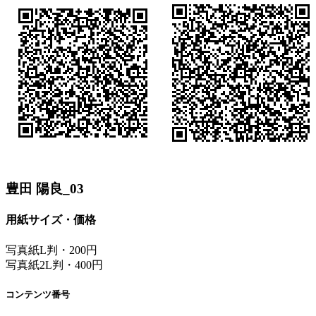
豊田 陽良_03
用紙サイズ・価格
写真紙L判・200円
写真紙2L判・400円
コンテンツ番号