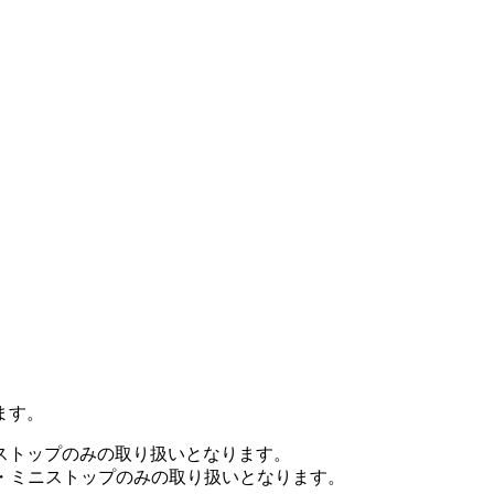
ます。
ニストップのみの取り扱いとなります。
ト・ミニストップのみの取り扱いとなります。