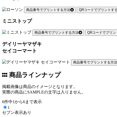
商品番号でプリントする方法
QRコードでプリントす
ミニストップ
商品番号でプリントする方法
QRコードでプリン
デイリーヤマザキ
セイコーマート
商品番号でプリントする方
商品ラインナップ
掲載画像は商品のイメージとなります。
実際の商品にSAMPLEの文字は入りません。
6件中1から6まで表示
1
セブン表示あり