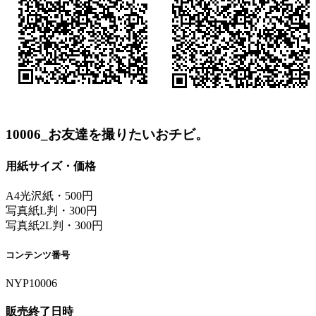
10006_お友達を撮りたいおチビ。
用紙サイズ・価格
A4光沢紙・500円
写真紙L判・300円
写真紙2L判・300円
コンテンツ番号
NYP10006
販売終了日時