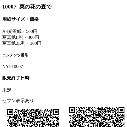
10007_菜の花の森で
用紙サイズ・価格
A4光沢紙・500円
写真紙L判・300円
写真紙2L判・300円
コンテンツ番号
NYP10007
販売終了日時
未定
セブン表示あり