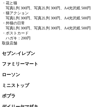
・花と猫
写真L判 300円、写真2L判 300円、A4光沢紙 500円
・猫アクション
写真L判 300円、写真2L判 300円、A4光沢紙 500円
・外猫の日常
写真L判 300円、写真2L判 300円、A4光沢紙 500円
・ポストカード
ハガキ：200円
取扱店舗
セブン-イレブン
ファミリーマート
ローソン
ミニストップ
ポプラ
デイリーヤマザキ