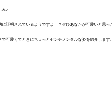
しみ♪
的に証明されているようですよ！？ぜひあなたが可愛いと思っ
で可愛くてときにちょっとセンチメンタルな姿を紹介します。ど