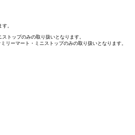
ます。
ミニストップのみの取り扱いとなります。
ファミリーマート・ミニストップのみの取り扱いとなります。