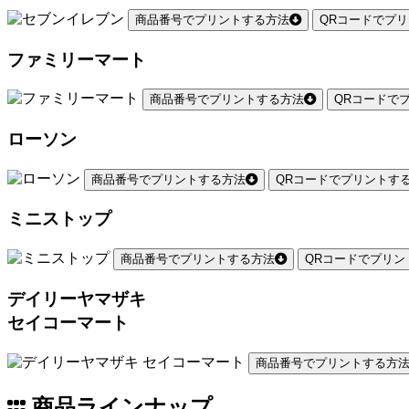
商品番号でプリントする方法
QRコードでプ
ファミリーマート
商品番号でプリントする方法
QRコードで
ローソン
商品番号でプリントする方法
QRコードでプリントす
ミニストップ
商品番号でプリントする方法
QRコードでプリン
デイリーヤマザキ
セイコーマート
商品番号でプリントする方
商品ラインナップ