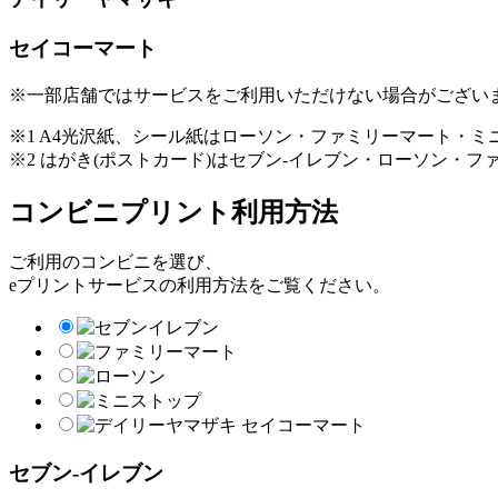
セイコーマート
※一部店舗ではサービスをご利用いただけない場合がござい
※1 A4光沢紙、シール紙はローソン・ファミリーマート・
※2 はがき(ポストカード)はセブン-イレブン・ローソン・
コンビニプリント利用方法
ご利用のコンビニを選び、
eプリントサービスの利用方法をご覧ください。
セブン-イレブン