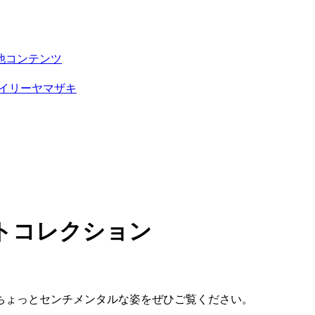
他コンテンツ
イリーヤマザキ
トコレクション
ちょっとセンチメンタルな姿をぜひご覧ください。