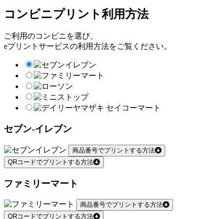
コンビニプリント利用方法
ご利用のコンビニを選び、
eプリントサービスの利用方法をご覧ください。
セブン-イレブン
商品番号でプリントする方法
QRコードでプリントする方法
ファミリーマート
商品番号でプリントする方法
QRコードでプリントする方法