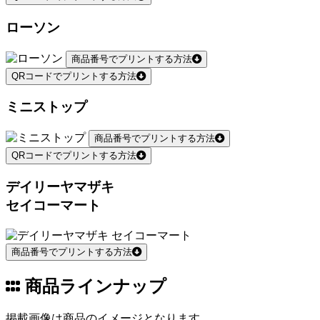
ローソン
商品番号でプリントする方法
QRコードでプリントする方法
ミニストップ
商品番号でプリントする方法
QRコードでプリントする方法
デイリーヤマザキ
セイコーマート
商品番号でプリントする方法
商品ラインナップ
掲載画像は商品のイメージとなります。