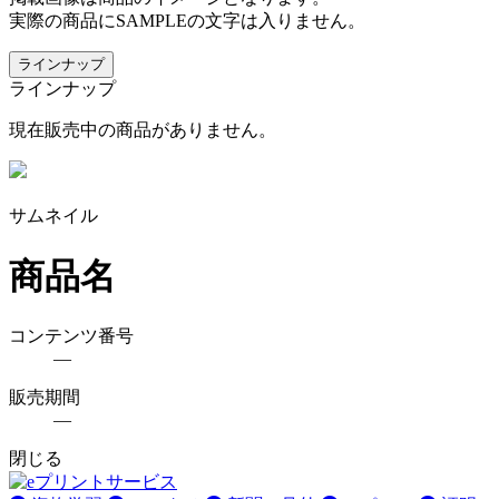
実際の商品にSAMPLEの文字は入りません。
ラインナップ
ラインナップ
現在販売中の商品がありません。
サムネイル
商品名
コンテンツ番号
―
販売期間
―
閉じる