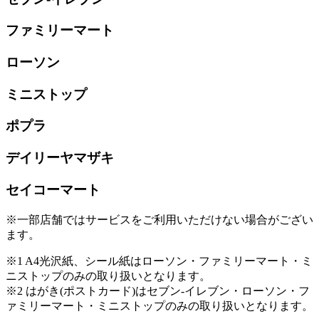
ファミリーマート
ローソン
ミニストップ
ポプラ
デイリーヤマザキ
セイコーマート
※一部店舗ではサービスをご利用いただけない場合がござい
ます。
※1 A4光沢紙、シール紙はローソン・ファミリーマート・ミ
ニストップのみの取り扱いとなります。
※2 はがき(ポストカード)はセブン-イレブン・ローソン・フ
ァミリーマート・ミニストップのみの取り扱いとなります。