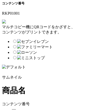
コンテンツ番号
RKP01001
マルチコピー機にQRコードをかざすと、
コンテンツがプリントできます。
サムネイル
商品名
コンテンツ番号
―