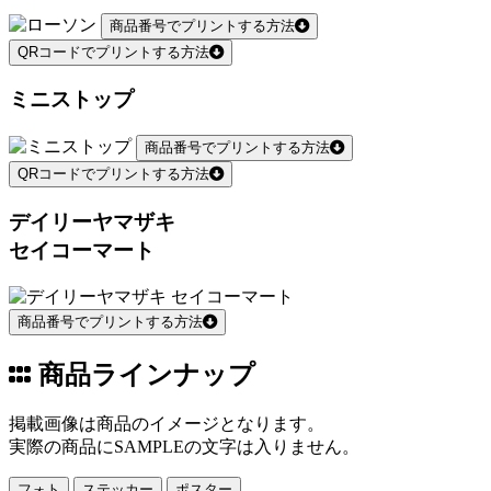
商品番号でプリントする方法
QRコードでプリントする方法
ミニストップ
商品番号でプリントする方法
QRコードでプリントする方法
デイリーヤマザキ
セイコーマート
商品番号でプリントする方法
商品ラインナップ
掲載画像は商品のイメージとなります。
実際の商品にSAMPLEの文字は入りません。
フォト
ステッカー
ポスター