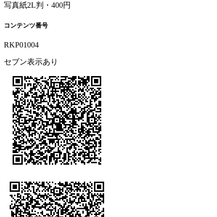
写真紙2L判・400円
コンテンツ番号
RKP01004
セブン表示あり