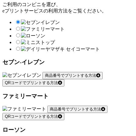
ご利用のコンビニを選び、
eプリントサービスの利用方法をご覧ください。
セブン-イレブン
商品番号でプリントする方法
QRコードでプリントする方法
ファミリーマート
商品番号でプリントする方法
QRコードでプリントする方法
ローソン