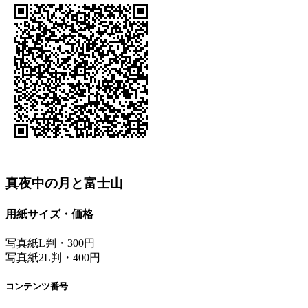
真夜中の月と富士山
用紙サイズ・価格
写真紙L判・300円
写真紙2L判・400円
コンテンツ番号