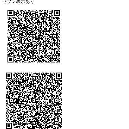
セブン表示あり