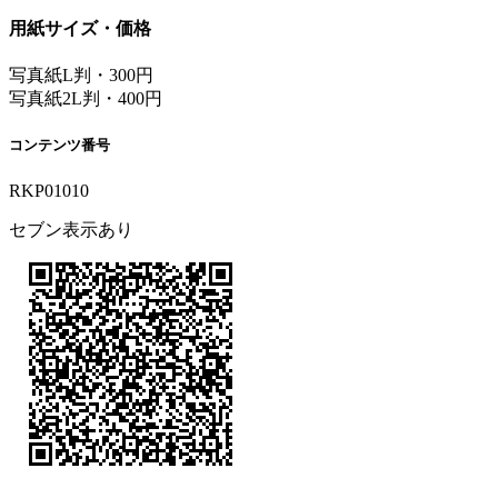
用紙サイズ・価格
写真紙L判・300円
写真紙2L判・400円
コンテンツ番号
RKP01010
セブン表示あり