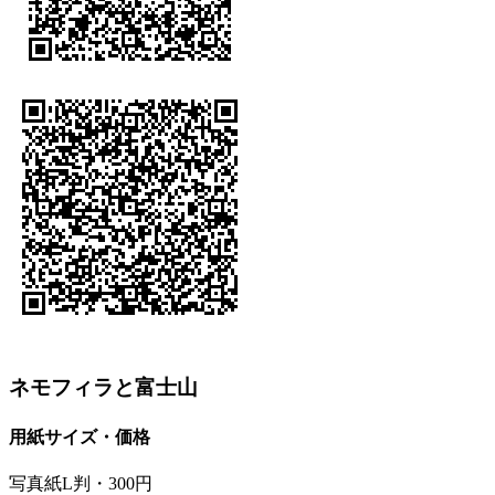
ネモフィラと富士山
用紙サイズ・価格
写真紙L判・300円