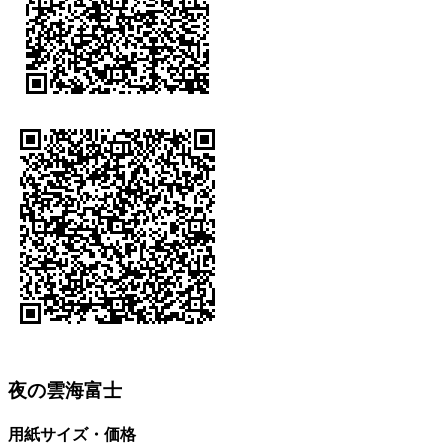
夜の雲海富士
用紙サイズ・価格