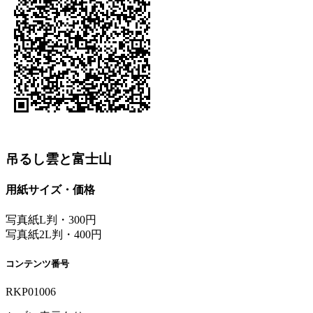
吊るし雲と富士山
用紙サイズ・価格
写真紙L判・300円
写真紙2L判・400円
コンテンツ番号
RKP01006