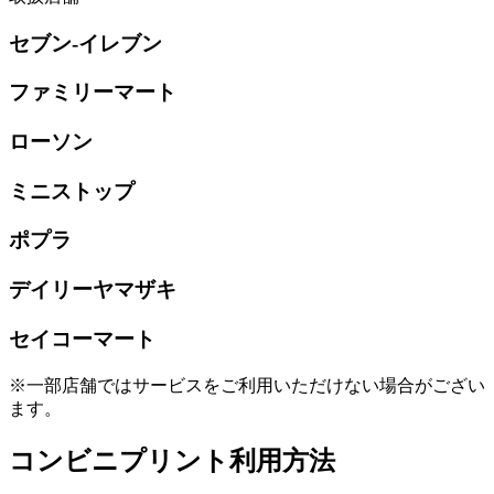
セブン-イレブン
ファミリーマート
ローソン
ミニストップ
ポプラ
デイリーヤマザキ
セイコーマート
※一部店舗ではサービスをご利用いただけない場合がござい
ます。
コンビニプリント利用方法