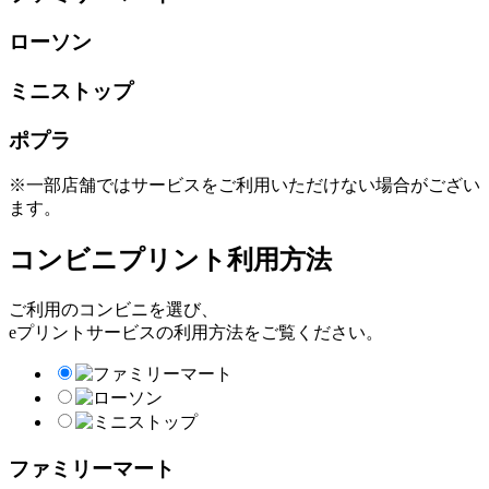
ローソン
ミニストップ
ポプラ
※一部店舗ではサービスをご利用いただけない場合がござい
ます。
コンビニプリント利用方法
ご利用のコンビニを選び、
eプリントサービスの利用方法をご覧ください。
ファミリーマート