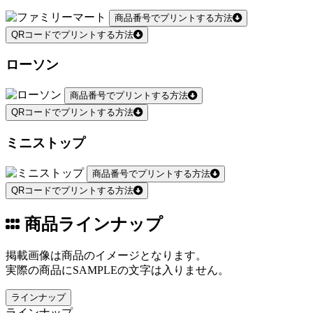
商品番号でプリントする方法
QRコードでプリントする方法
ローソン
商品番号でプリントする方法
QRコードでプリントする方法
ミニストップ
商品番号でプリントする方法
QRコードでプリントする方法
商品ラインナップ
掲載画像は商品のイメージとなります。
実際の商品にSAMPLEの文字は入りません。
ラインナップ
ラインナップ