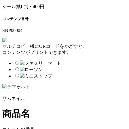
シール紙L判・400円
コンテンツ番号
SNP00004
マルチコピー機にQRコードをかざすと、
コンテンツがプリントできます。
サムネイル
商品名