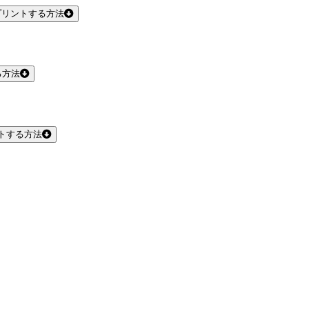
プリントする方法
る方法
トする方法