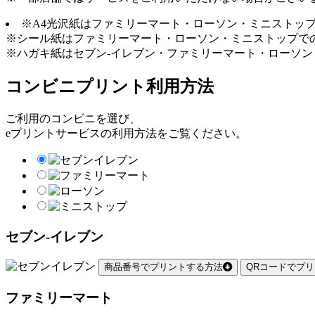
※A4光沢紙はファミリーマート・ローソン・ミニストッ
※シール紙はファミリーマート・ローソン・ミニストップで
※ハガキ紙はセブン-イレブン・ファミリーマート・ローソ
コンビニプリント利用方法
ご利用のコンビニを選び、
eプリントサービスの利用方法をご覧ください。
セブン-イレブン
商品番号でプリントする方法
QRコードでプ
ファミリーマート