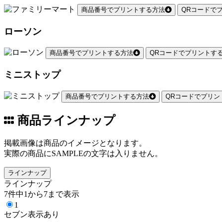
商品番号でプリントする方法
QRコードで
ローソン
商品番号でプリントする方法
QRコードでプリントす
ミニストップ
商品番号でプリントする方法
QRコードでプリン
商品ラインナップ
掲載画像は商品のイメージとなります。
実際の商品にSAMPLEの文字は入りません。
ラインナップ
ラインナップ
7件中1から7まで表示
1
セブン表示あり