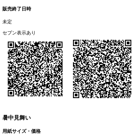
販売終了日時
未定
セブン表示あり
暑中見舞い
用紙サイズ・価格