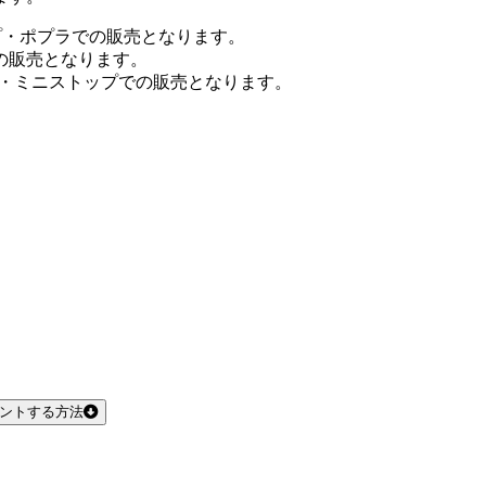
プ・ポプラでの販売となります。
の販売となります。
ン・ミニストップでの販売となります。
リントする方法