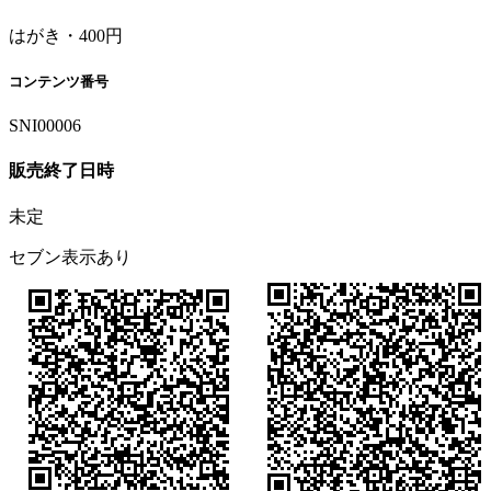
はがき・400円
コンテンツ番号
SNI00006
販売終了日時
未定
セブン表示あり