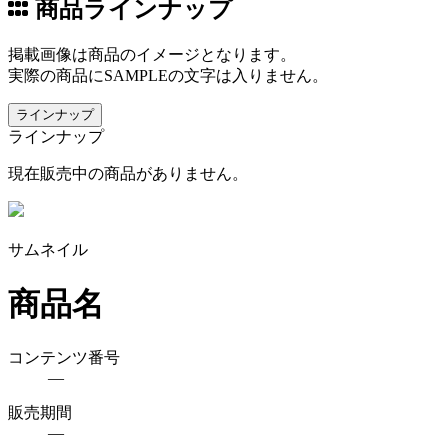
商品ラインナップ
掲載画像は商品のイメージとなります。
実際の商品にSAMPLEの文字は入りません。
ラインナップ
ラインナップ
現在販売中の商品がありません。
サムネイル
商品名
コンテンツ番号
―
販売期間
―