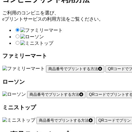
ご利用のコンビニを選び、
eプリントサービスの利用方法をご覧ください。
ファミリーマート
商品番号でプリントする方法
QRコードで
ローソン
商品番号でプリントする方法
QRコードでプリントす
ミニストップ
商品番号でプリントする方法
QRコードでプリン