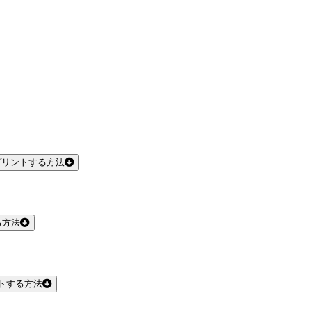
プリントする方法
る方法
トする方法