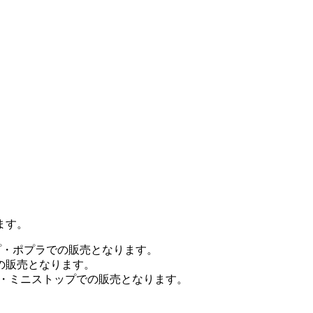
ます。
プ・ポプラでの販売となります。
の販売となります。
ン・ミニストップでの販売となります。