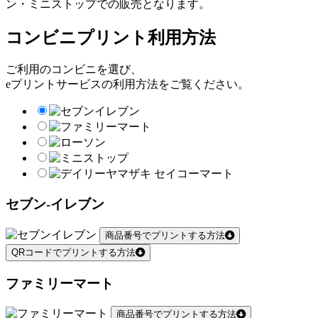
ン・ミニストップでの販売となります。
コンビニプリント利用方法
ご利用のコンビニを選び、
eプリントサービスの利用方法をご覧ください。
セブン-イレブン
商品番号でプリントする方法
QRコードでプリントする方法
ファミリーマート
商品番号でプリントする方法