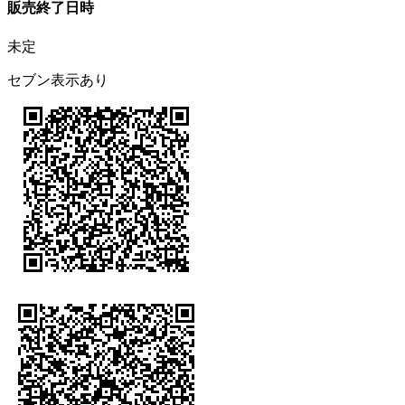
販売終了日時
未定
セブン表示あり