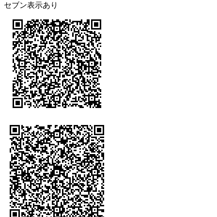
セブン表示あり