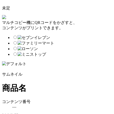
未定
マルチコピー機にQRコードをかざすと、
コンテンツがプリントできます。
サムネイル
商品名
コンテンツ番号
―