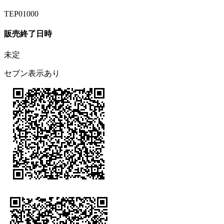
TEP01000
販売終了日時
未定
セブン表示あり