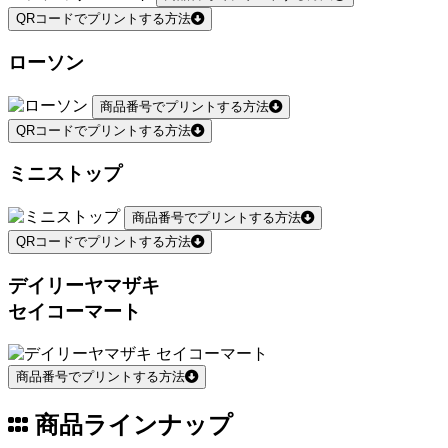
QRコードでプリントする方法
ローソン
商品番号でプリントする方法
QRコードでプリントする方法
ミニストップ
商品番号でプリントする方法
QRコードでプリントする方法
デイリーヤマザキ
セイコーマート
商品番号でプリントする方法
商品ラインナップ