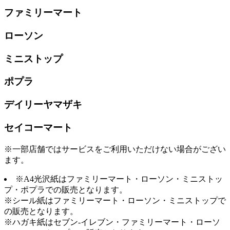
ファミリーマート
ローソン
ミニストップ
ポプラ
デイリーヤマザキ
セイコーマート
※一部店舗ではサービスをご利用いただけない場合がござい
ます。
※A4光沢紙はファミリーマート・ローソン・ミニストッ
プ・ポプラでの販売となります。
※シール紙はファミリーマート・ローソン・ミニストップで
の販売となります。
※ハガキ紙はセブン-イレブン・ファミリーマート・ローソ