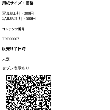
用紙サイズ・価格
写真紙L判・300円
写真紙2L判・500円
コンテンツ番号
TRF00007
販売終了日時
未定
セブン表示あり