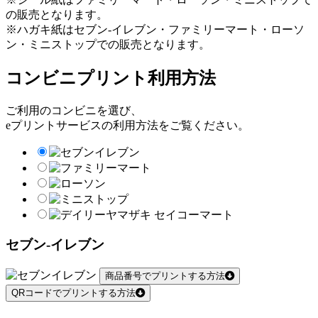
の販売となります。
※ハガキ紙はセブン-イレブン・ファミリーマート・ローソ
ン・ミニストップでの販売となります。
コンビニプリント利用方法
ご利用のコンビニを選び、
eプリントサービスの利用方法をご覧ください。
セブン-イレブン
商品番号でプリントする方法
QRコードでプリントする方法