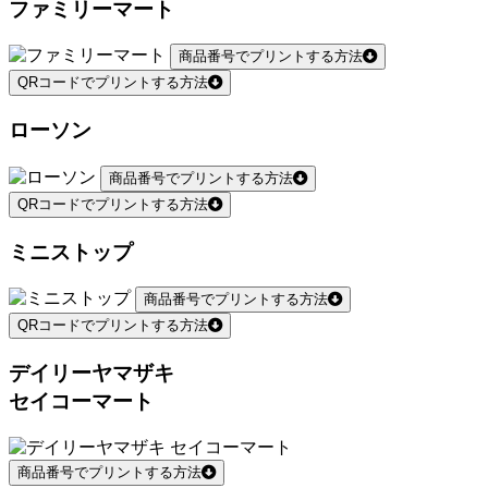
ファミリーマート
商品番号でプリントする方法
QRコードでプリントする方法
ローソン
商品番号でプリントする方法
QRコードでプリントする方法
ミニストップ
商品番号でプリントする方法
QRコードでプリントする方法
デイリーヤマザキ
セイコーマート
商品番号でプリントする方法