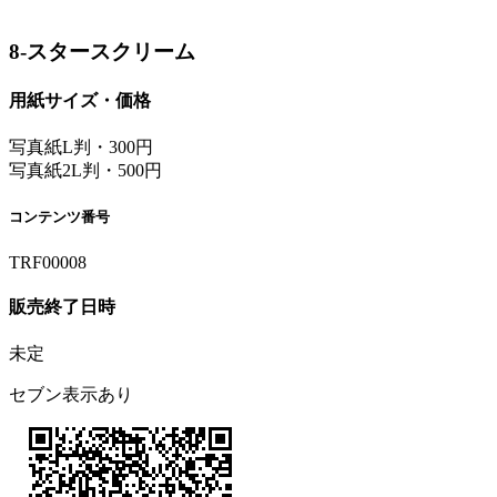
8-スタースクリーム
用紙サイズ・価格
写真紙L判・300円
写真紙2L判・500円
コンテンツ番号
TRF00008
販売終了日時
未定
セブン表示あり