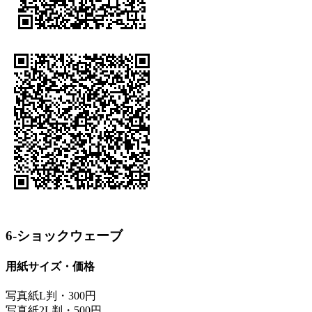
6-ショックウェーブ
用紙サイズ・価格
写真紙L判・300円
写真紙2L判・500円