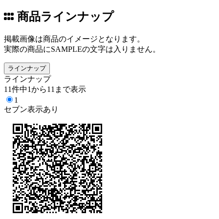
商品ラインナップ
掲載画像は商品のイメージとなります。
実際の商品にSAMPLEの文字は入りません。
ラインナップ
ラインナップ
11件中1から11まで表示
1
セブン表示あり