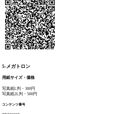
5-メガトロン
用紙サイズ・価格
写真紙L判・300円
写真紙2L判・500円
コンテンツ番号