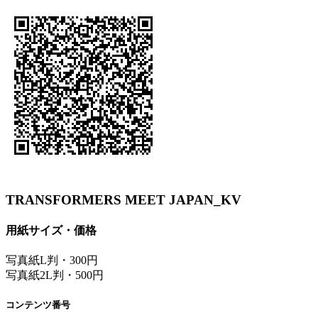
TRANSFORMERS MEET JAPAN_KV
用紙サイズ・価格
写真紙L判・300円
写真紙2L判・500円
コンテンツ番号