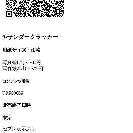
9-サンダークラッカー
用紙サイズ・価格
写真紙L判・300円
写真紙2L判・500円
コンテンツ番号
TRF00009
販売終了日時
未定
セブン表示あり