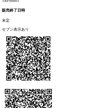
TRF00005
販売終了日時
未定
セブン表示あり