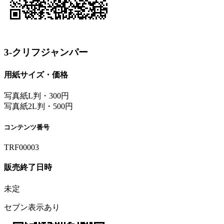
3-クリフジャンパー
用紙サイズ・価格
写真紙L判・300円
写真紙2L判・500円
コンテンツ番号
TRF00003
販売終了日時
未定
セブン表示あり