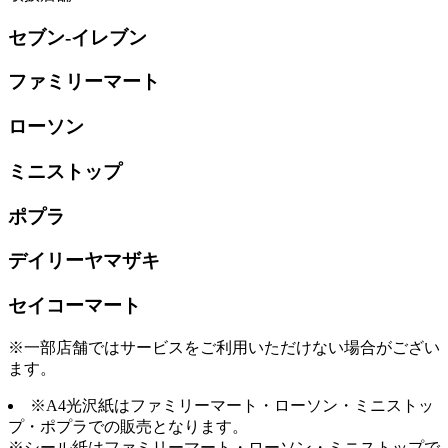
セブン-イレブン
ファミリーマート
ローソン
ミニストップ
ポプラ
デイリーヤマザキ
セイコーマート
※一部店舗ではサービスをご利用いただけない場合がござい
ます。
※A4光沢紙はファミリーマート・ローソン・ミニストッ
プ・ポプラでの販売となります。
※シール紙はファミリーマート・ローソン・ミニストップで