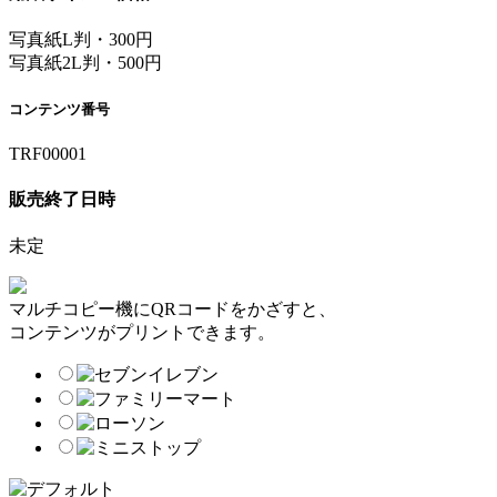
写真紙L判・300円
写真紙2L判・500円
コンテンツ番号
TRF00001
販売終了日時
未定
マルチコピー機にQRコードをかざすと、
コンテンツがプリントできます。