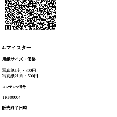
4-マイスター
用紙サイズ・価格
写真紙L判・300円
写真紙2L判・500円
コンテンツ番号
TRF00004
販売終了日時