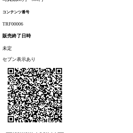
コンテンツ番号
TRF00006
販売終了日時
未定
セブン表示あり