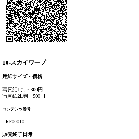
10-スカイワープ
用紙サイズ・価格
写真紙L判・300円
写真紙2L判・500円
コンテンツ番号
TRF00010
販売終了日時