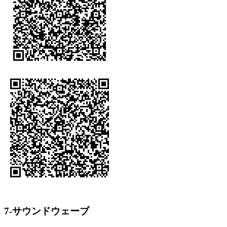
7-サウンドウェーブ