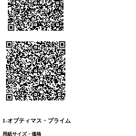
1-オプティマス・プライム
用紙サイズ・価格