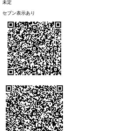
未定
セブン表示あり