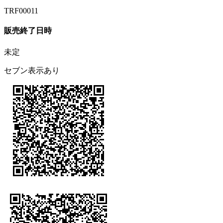
TRF00011
販売終了日時
未定
セブン表示あり