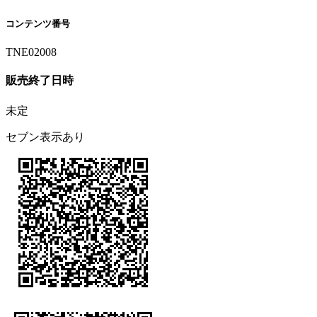
コンテンツ番号
TNE02008
販売終了日時
未定
セブン表示あり