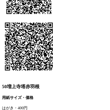
50増上寺塔赤羽根
用紙サイズ・価格
はがき・400円