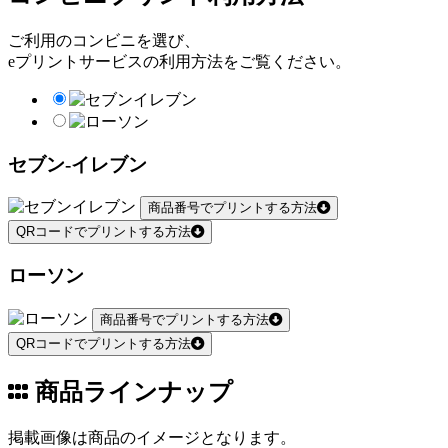
ご利用のコンビニを選び、
eプリントサービスの利用方法をご覧ください。
セブン-イレブン
商品番号でプリントする方法
QRコードでプリントする方法
ローソン
商品番号でプリントする方法
QRコードでプリントする方法
商品ラインナップ
掲載画像は商品のイメージとなります。