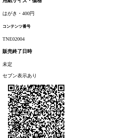
用紙サイズ・価格
はがき・400円
コンテンツ番号
TNE02004
販売終了日時
未定
セブン表示あり