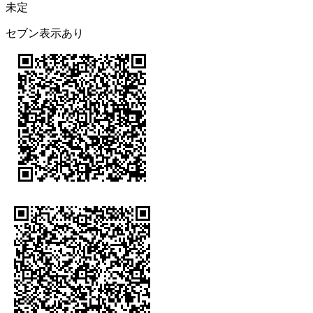
未定
セブン表示あり