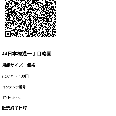
44日本橋通一丁目略圖
用紙サイズ・価格
はがき・400円
コンテンツ番号
TNE02002
販売終了日時