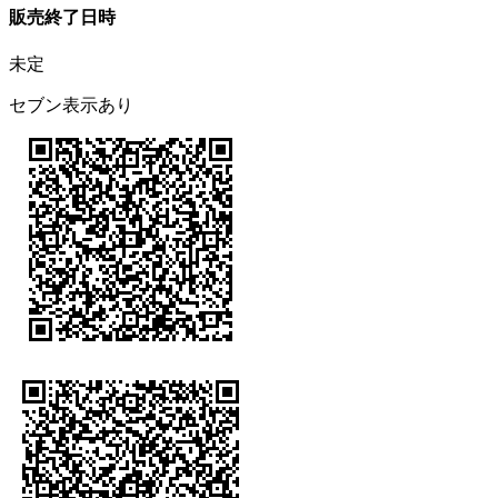
販売終了日時
未定
セブン表示あり