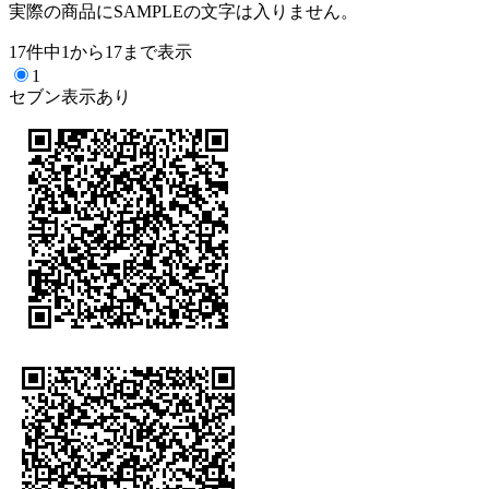
実際の商品にSAMPLEの文字は入りません。
17件中1から17まで表示
1
セブン表示あり