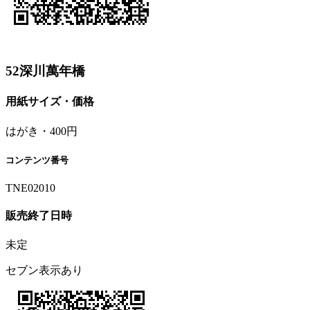
52深川萬年橋
用紙サイズ・価格
はがき・400円
コンテンツ番号
TNE02010
販売終了日時
未定
セブン表示あり