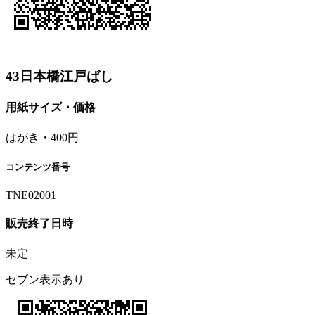
43日本橋江戸ばし
用紙サイズ・価格
はがき・400円
コンテンツ番号
TNE02001
販売終了日時
未定
セブン表示あり