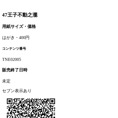
47王子不動之瀧
用紙サイズ・価格
はがき・400円
コンテンツ番号
TNE02005
販売終了日時
未定
セブン表示あり