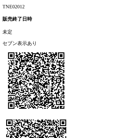
TNE02012
販売終了日時
未定
セブン表示あり