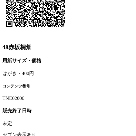
48赤坂桐畑
用紙サイズ・価格
はがき・400円
コンテンツ番号
TNE02006
販売終了日時
未定
セブン表示あり