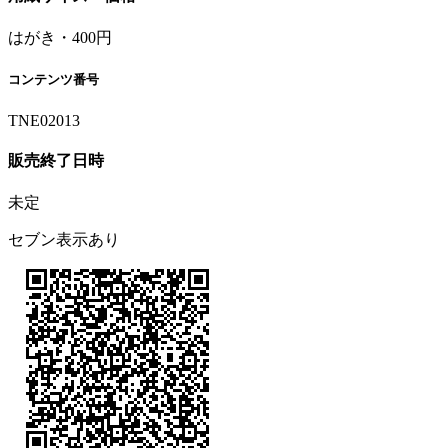
はがき・400円
コンテンツ番号
TNE02013
販売終了日時
未定
セブン表示あり