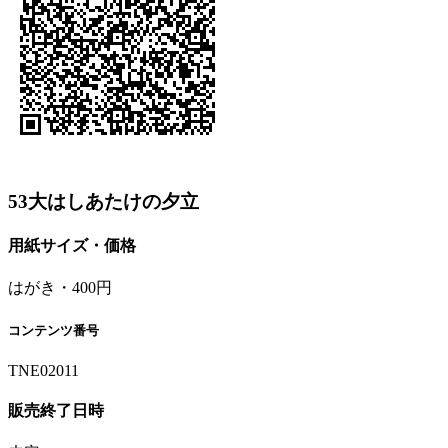
53大はしあたけの夕立
用紙サイズ・価格
はがき・400円
コンテンツ番号
TNE02011
販売終了日時