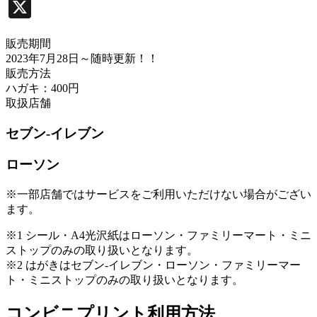
X
販売期間
2023年7月28日
～随時更新！！
販売方法
ハガキ：400円
取扱店舗
セブン-イレブン
ローソン
※一部店舗ではサービスをご利用いただけない場合がござい
ます。
※1 シール・A4光沢紙はローソン・ファミリーマート・ミニ
ストップのみの取り扱いとなります。
※2 はがきはセブン-イレブン・ローソン・ファミリーマー
ト・ミニストップのみの取り扱いとなります。
コンビニプリント利用方法