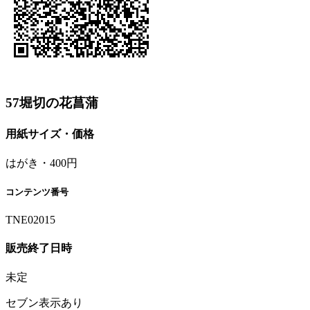
57堀切の花菖蒲
用紙サイズ・価格
はがき・400円
コンテンツ番号
TNE02015
販売終了日時
未定
セブン表示あり