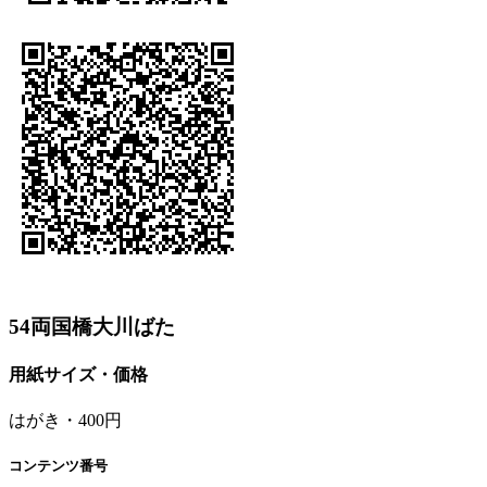
54両国橋大川ばた
用紙サイズ・価格
はがき・400円
コンテンツ番号