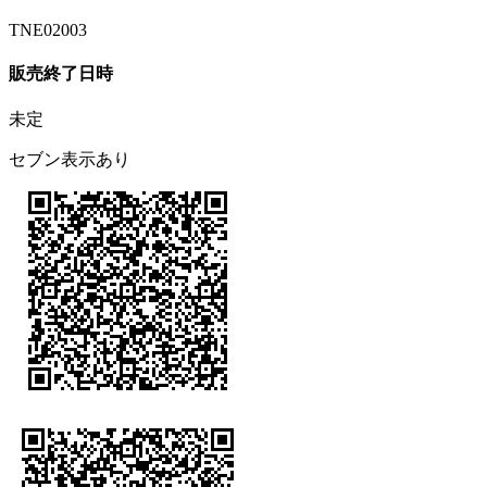
TNE02003
販売終了日時
未定
セブン表示あり