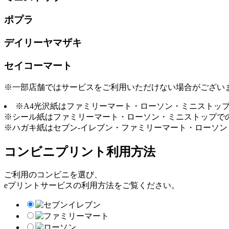
ポプラ
デイリーヤマザキ
セイコーマート
※一部店舗ではサービスをご利用いただけない場合がござい
※A4光沢紙はファミリーマート・ローソン・ミニストッ
※シール紙はファミリーマート・ローソン・ミニストップで
※ハガキ紙はセブン-イレブン・ファミリーマート・ローソ
コンビニプリント利用方法
ご利用のコンビニを選び、
eプリントサービスの利用方法をご覧ください。