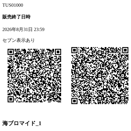
TUS01000
販売終了日時
2026年8月31日 23:59
セブン表示あり
海ブロマイド_1