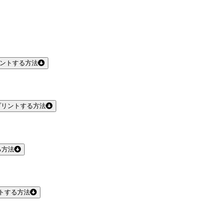
リントする方法
プリントする方法
る方法
トする方法