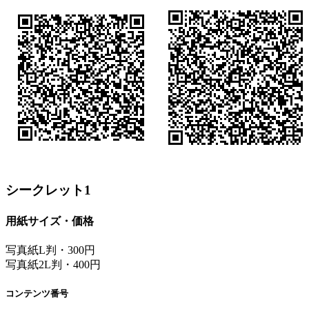
シークレット1
用紙サイズ・価格
写真紙L判・300円
写真紙2L判・400円
コンテンツ番号