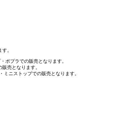
ます。
プ・ポプラでの販売となります。
の販売となります。
ン・ミニストップでの販売となります。