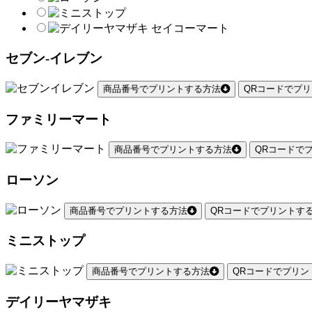
セブン-イレブン
商品番号でプリントする方法
QRコードでプ
ファミリーマート
商品番号でプリントする方法
QRコードで
ローソン
商品番号でプリントする方法
QRコードでプリントす
ミニストップ
商品番号でプリントする方法
QRコードでプリン
デイリーヤマザキ