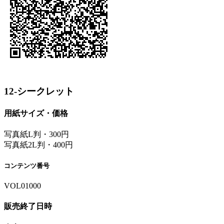
12-シークレット
用紙サイズ・価格
写真紙L判・300円
写真紙2L判・400円
コンテンツ番号
VOL01000
販売終了日時