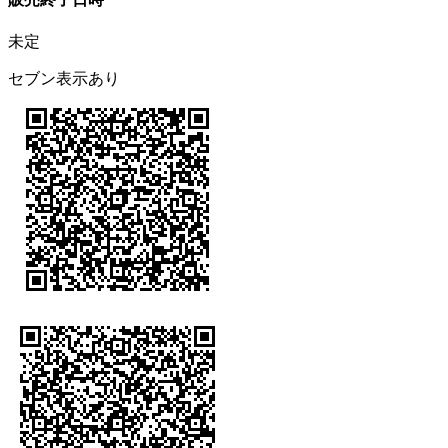
未定
セブン表示あり