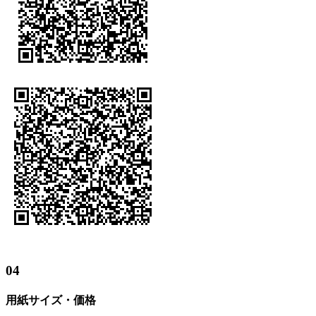
04
用紙サイズ・価格