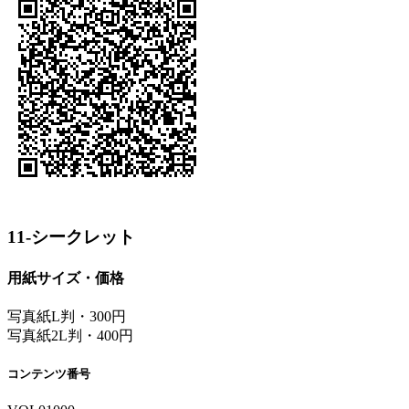
11-シークレット
用紙サイズ・価格
写真紙L判・300円
写真紙2L判・400円
コンテンツ番号