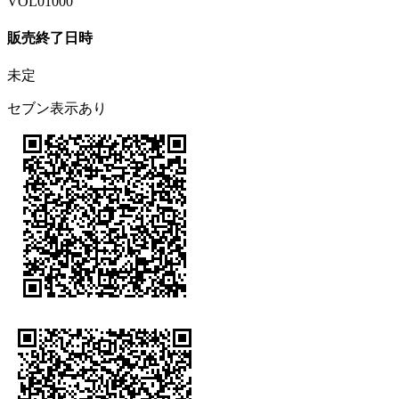
VOL01000
販売終了日時
未定
セブン表示あり