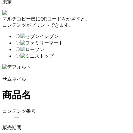
未定
マルチコピー機にQRコードをかざすと、
コンテンツがプリントできます。
サムネイル
商品名
コンテンツ番号
―
販売期間