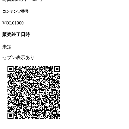
コンテンツ番号
VOL01000
販売終了日時
未定
セブン表示あり