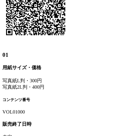
01
用紙サイズ・価格
写真紙L判・300円
写真紙2L判・400円
コンテンツ番号
VOL01000
販売終了日時