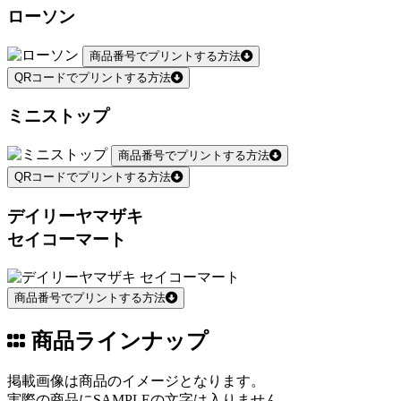
ローソン
商品番号でプリントする方法
QRコードでプリントする方法
ミニストップ
商品番号でプリントする方法
QRコードでプリントする方法
デイリーヤマザキ
セイコーマート
商品番号でプリントする方法
商品ラインナップ
掲載画像は商品のイメージとなります。
実際の商品にSAMPLEの文字は入りません。