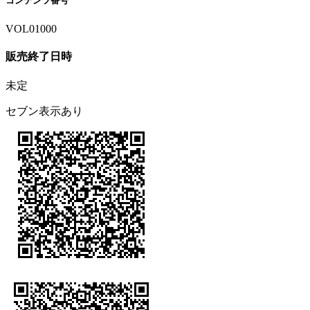
コンテンツ番号
VOL01000
販売終了日時
未定
セブン表示あり