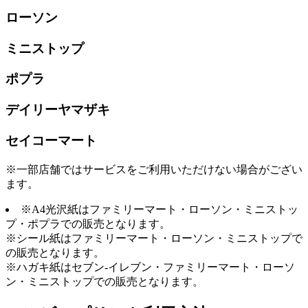
ローソン
ミニストップ
ポプラ
デイリーヤマザキ
セイコーマート
※一部店舗ではサービスをご利用いただけない場合がござい
ます。
※A4光沢紙はファミリーマート・ローソン・ミニストッ
プ・ポプラでの販売となります。
※シール紙はファミリーマート・ローソン・ミニストップで
の販売となります。
※ハガキ紙はセブン-イレブン・ファミリーマート・ローソ
ン・ミニストップでの販売となります。