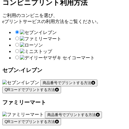
コンビニプリント利用方法
ご利用のコンビニを選び、
eプリントサービスの利用方法をご覧ください。
セブン-イレブン
商品番号でプリントする方法
QRコードでプリントする方法
ファミリーマート
商品番号でプリントする方法
QRコードでプリントする方法